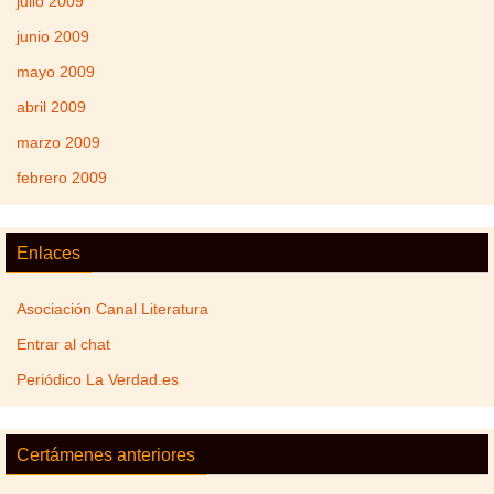
julio 2009
junio 2009
mayo 2009
abril 2009
marzo 2009
febrero 2009
Enlaces
Asociación Canal Literatura
Entrar al chat
Periódico La Verdad.es
Certámenes anteriores