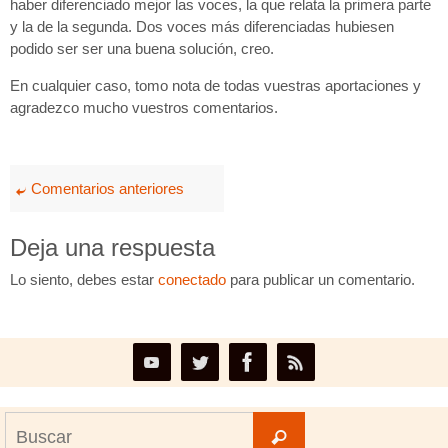
haber diferenciado mejor las voces, la que relata la primera parte
y la de la segunda. Dos voces más diferenciadas hubiesen
podido ser ser una buena solución, creo.
En cualquier caso, tomo nota de todas vuestras aportaciones y
agradezco mucho vuestros comentarios.
Comentarios anteriores
Deja una respuesta
Lo siento, debes estar
conectado
para publicar un comentario.
Buscar:
Buscar