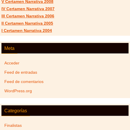
V Certamen Narrativa 2008
IV Certamen Narrativa 2007
III Certamen Narrativa 2006
II Certamen Narrativa 2005
I Certamen Narrativa 2004
Meta
Acceder
Feed de entradas
Feed de comentarios
WordPress.org
Categorías
Finalistas