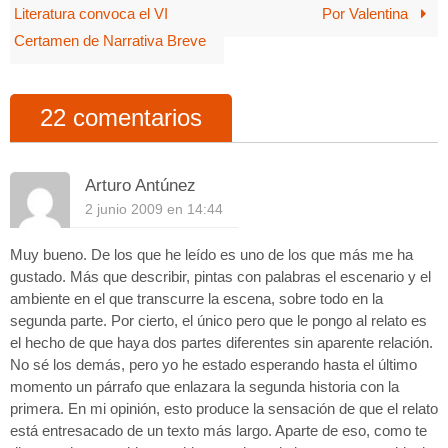
Literatura convoca el VI
Por Valentina
Certamen de Narrativa Breve
22 comentarios
Arturo Antúnez
2 junio 2009 en 14:44
Muy bueno. De los que he leído es uno de los que más me ha
gustado. Más que describir, pintas con palabras el escenario y el
ambiente en el que transcurre la escena, sobre todo en la
segunda parte. Por cierto, el único pero que le pongo al relato es
el hecho de que haya dos partes diferentes sin aparente relación.
No sé los demás, pero yo he estado esperando hasta el último
momento un párrafo que enlazara la segunda historia con la
primera. En mi opinión, esto produce la sensación de que el relato
está entresacado de un texto más largo. Aparte de eso, como te