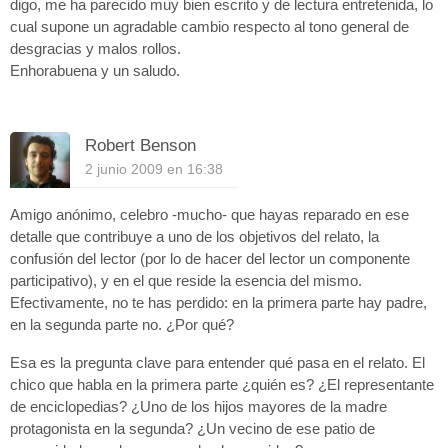
digo, me ha parecido muy bien escrito y de lectura entretenida, lo
cual supone un agradable cambio respecto al tono general de
desgracias y malos rollos.
Enhorabuena y un saludo.
Robert Benson
2 junio 2009 en 16:38
Amigo anónimo, celebro -mucho- que hayas reparado en ese
detalle que contribuye a uno de los objetivos del relato, la
confusión del lector (por lo de hacer del lector un componente
participativo), y en el que reside la esencia del mismo.
Efectivamente, no te has perdido: en la primera parte hay padre,
en la segunda parte no. ¿Por qué?
Esa es la pregunta clave para entender qué pasa en el relato. El
chico que habla en la primera parte ¿quién es? ¿El representante
de enciclopedias? ¿Uno de los hijos mayores de la madre
protagonista en la segunda? ¿Un vecino de ese patio de