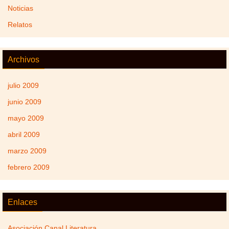
Noticias
Relatos
Archivos
julio 2009
junio 2009
mayo 2009
abril 2009
marzo 2009
febrero 2009
Enlaces
Asociación Canal Literatura