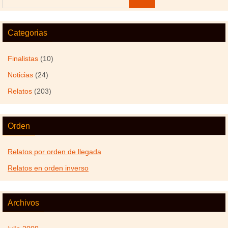
Categorias
Finalistas
(10)
Noticias
(24)
Relatos
(203)
Orden
Relatos por orden de llegada
Relatos en orden inverso
Archivos