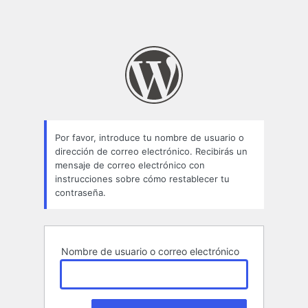
Por favor, introduce tu nombre de usuario o
dirección de correo electrónico. Recibirás un
mensaje de correo electrónico con
instrucciones sobre cómo restablecer tu
contraseña.
Nombre de usuario o correo electrónico