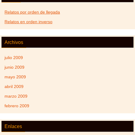
Relatos por orden de llegada
Relatos en orden inverso
Archivos
julio 2009
junio 2009
mayo 2009
abril 2009
marzo 2009
febrero 2009
Enlaces