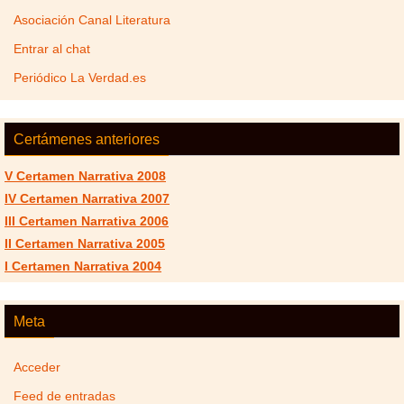
Asociación Canal Literatura
Entrar al chat
Periódico La Verdad.es
Certámenes anteriores
V Certamen Narrativa 2008
IV Certamen Narrativa 2007
III Certamen Narrativa 2006
II Certamen Narrativa 2005
I Certamen Narrativa 2004
Meta
Acceder
Feed de entradas