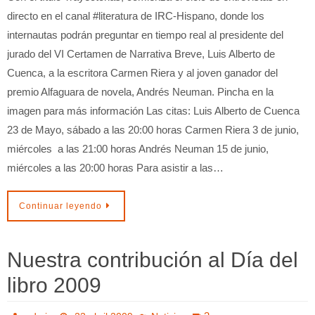
directo en el canal #literatura de IRC-Hispano, donde los
internautas podrán preguntar en tiempo real al presidente del
jurado del VI Certamen de Narrativa Breve, Luis Alberto de
Cuenca, a la escritora Carmen Riera y al joven ganador del
premio Alfaguara de novela, Andrés Neuman. Pincha en la
imagen para más información Las citas: Luis Alberto de Cuenca
23 de Mayo, sábado a las 20:00 horas Carmen Riera 3 de junio,
miércoles a las 21:00 horas Andrés Neuman 15 de junio,
miércoles a las 20:00 horas Para asistir a las…
Continuar leyendo
Nuestra contribución al Día del
libro 2009