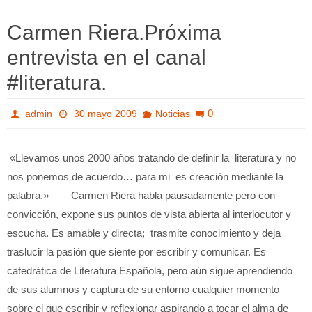
Carmen Riera.Próxima
entrevista en el canal
#literatura.
0
admin
30 mayo 2009
Noticias
«Llevamos unos 2000 años tratando de definir la literatura y no
nos ponemos de acuerdo… para mi es creación mediante la
palabra.» Carmen Riera habla pausadamente pero con
convicción, expone sus puntos de vista abierta al interlocutor y
escucha. Es amable y directa; trasmite conocimiento y deja
traslucir la pasión que siente por escribir y comunicar. Es
catedrática de Literatura Española, pero aún sigue aprendiendo
de sus alumnos y captura de su entorno cualquier momento
sobre el que escribir y reflexionar aspirando a tocar el alma de