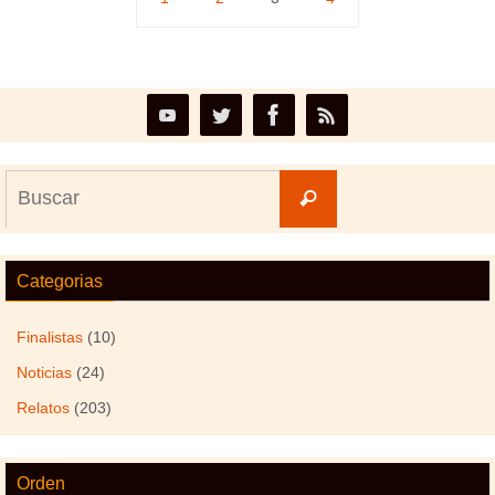
Buscar:
Buscar
Categorias
Finalistas
(10)
Noticias
(24)
Relatos
(203)
Orden