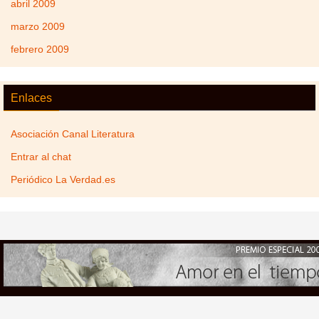
abril 2009
marzo 2009
febrero 2009
Enlaces
Asociación Canal Literatura
Entrar al chat
Periódico La Verdad.es