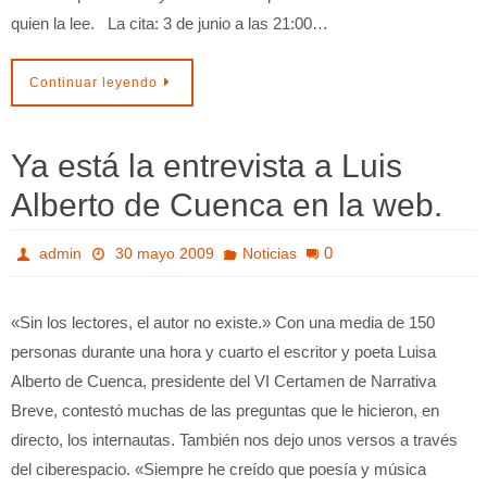
quien la lee. La cita: 3 de junio a las 21:00…
Continuar leyendo
Ya está la entrevista a Luis
Alberto de Cuenca en la web.
0
admin
30 mayo 2009
Noticias
«Sin los lectores, el autor no existe.» Con una media de 150
personas durante una hora y cuarto el escritor y poeta Luisa
Alberto de Cuenca, presidente del VI Certamen de Narrativa
Breve, contestó muchas de las preguntas que le hicieron, en
directo, los internautas. También nos dejo unos versos a través
del ciberespacio. «Siempre he creído que poesía y música