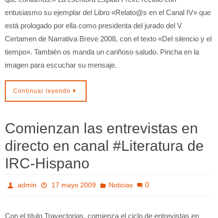
entusiasmo su ejemplar del Libro «Relato@s en el Canal IV» que
está prologado por ella como presidenta del jurado del V
Certamen de Narrativa Breve 2008, con el texto «Del silencio y el
tiempo». También os manda un cariñoso saludo. Pincha en la
imagen para escuchar su mensaje.
Continuar leyendo
Comienzan las entrevistas en
directo en canal #Literatura de
IRC-Hispano
0
admin
17 mayo 2009
Noticias
Con el título Trayectorias, comienza el ciclo de entrevistas en