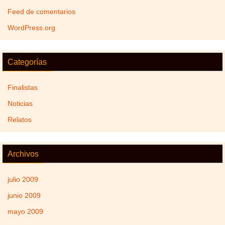
Feed de comentarios
WordPress.org
Categorías
Finalistas
Noticias
Relatos
Archivos
julio 2009
junio 2009
mayo 2009