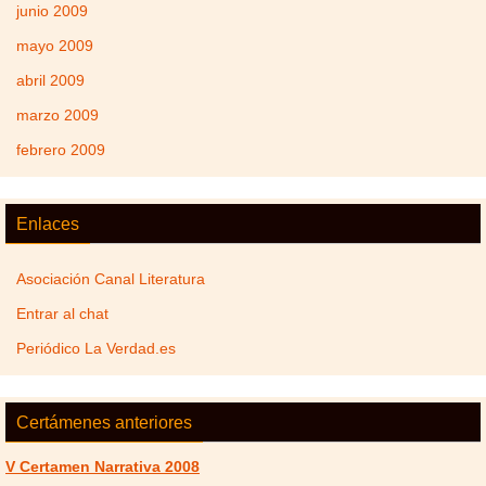
junio 2009
mayo 2009
abril 2009
marzo 2009
febrero 2009
Enlaces
Asociación Canal Literatura
Entrar al chat
Periódico La Verdad.es
Certámenes anteriores
V Certamen Narrativa 2008