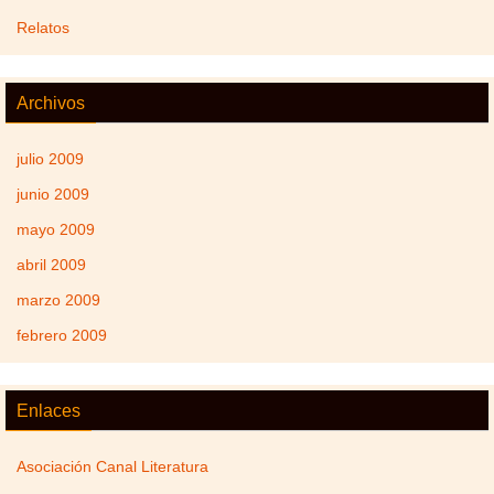
Relatos
Archivos
julio 2009
junio 2009
mayo 2009
abril 2009
marzo 2009
febrero 2009
Enlaces
Asociación Canal Literatura