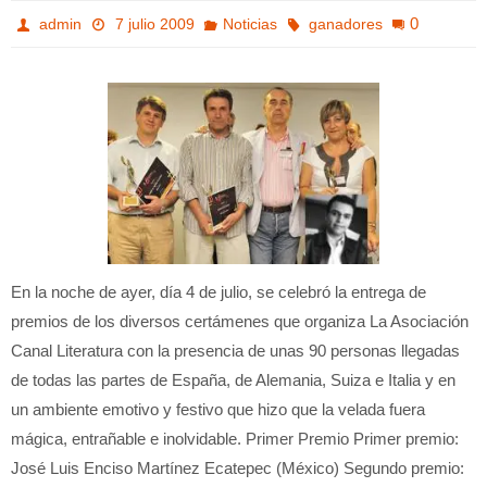
0
admin
7 julio 2009
Noticias
ganadores
En la noche de ayer, día 4 de julio, se celebró la entrega de
premios de los diversos certámenes que organiza La Asociación
Canal Literatura con la presencia de unas 90 personas llegadas
de todas las partes de España, de Alemania, Suiza e Italia y en
un ambiente emotivo y festivo que hizo que la velada fuera
mágica, entrañable e inolvidable. Primer Premio Primer premio:
José Luis Enciso Martínez Ecatepec (México) Segundo premio: