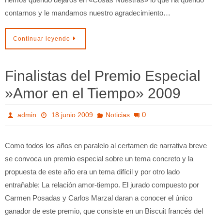
contarnos y le mandamos nuestro agradecimiento…
Continuar leyendo
Finalistas del Premio Especial
»Amor en el Tiempo» 2009
0
admin
18 junio 2009
Noticias
Como todos los años en paralelo al certamen de narrativa breve
se convoca un premio especial sobre un tema concreto y la
propuesta de este año era un tema difícil y por otro lado
entrañable: La relación amor-tiempo. El jurado compuesto por
Carmen Posadas y Carlos Marzal daran a conocer el único
ganador de este premio, que consiste en un Biscuit francés del