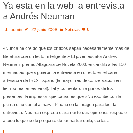
Ya esta en la web la entrevista
a Andrés Neuman
0
admin
22 junio 2009
Noticias
«Nunca he creído que los críticos sepan necesariamente más de
literatura que un lector inteligente.» El joven escritor Andrés
Neuman, premio Alfaguara de Novela 2009, encandilo a las 150
internautas que siguieron la entrevista en directo en el canal
#literatura de IRC-Hispano (la mayor red de conversación en
tiempo real en español). Tal y comentaron algunos de los
presentes, la impresión que causó es que «No escribe con la
pluma sino con el alma». Pincha en la imagen para leer la
entrevista. Neuman expresó claramente sus opiniones respecto
a todo lo que se le preguntó de forma tranquila, cortés…