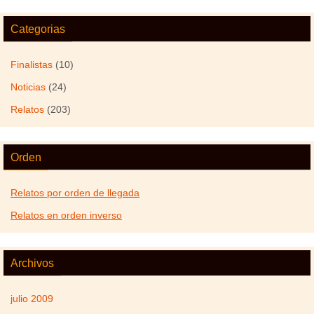
Categorias
Finalistas
(10)
Noticias
(24)
Relatos
(203)
Orden
Relatos por orden de llegada
Relatos en orden inverso
Archivos
julio 2009