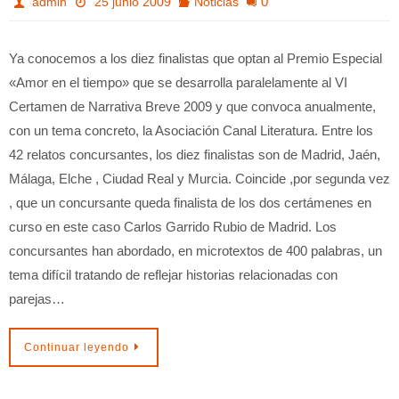
0
admin
25 junio 2009
Noticias
Ya conocemos a los diez finalistas que optan al Premio Especial
«Amor en el tiempo» que se desarrolla paralelamente al VI
Certamen de Narrativa Breve 2009 y que convoca anualmente,
con un tema concreto, la Asociación Canal Literatura. Entre los
42 relatos concursantes, los diez finalistas son de Madrid, Jaén,
Málaga, Elche , Ciudad Real y Murcia. Coincide ,por segunda vez
, que un concursante queda finalista de los dos certámenes en
curso en este caso Carlos Garrido Rubio de Madrid. Los
concursantes han abordado, en microtextos de 400 palabras, un
tema difícil tratando de reflejar historias relacionadas con
parejas…
Continuar leyendo