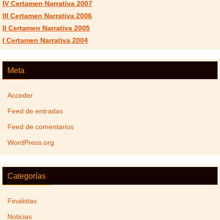
IV Certamen Narrativa 2007
III Certamen Narrativa 2006
II Certamen Narrativa 2005
I Certamen Narrativa 2004
Meta
Acceder
Feed de entradas
Feed de comentarios
WordPress.org
Categorías
Finalistas
Noticias