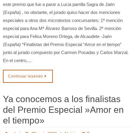
este premio que fue a parar a Lucia parrilla Sagra de Jaén
(España) , no obstante, el jurado quiso hacer dos menciones
especiales a otros dos microtextos concursantes: 1ª mención
especial para Ana Mª Álvarez Barroso de Sevilla. 2ª mención
especial para Felisa Moreno Ortega, de Alcaudete -Jaén
(España) *Finalistas del Premio Especial “Amor en el tiempo”
junto al jurado compuesto por Carmen Posadas y Carlos Marzal.
En el centro,…
Continuar leyendo
Ya conocemos a los finalistas
del Premio Especial »Amor en
el tiempo»