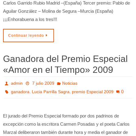
Carlos Garrido Rubio Madrid –(España) Tercer premio: Pablo de
Aguilar González – Molina de Segura –Murcia (España)
¡¡¡Enhorabuena a los tres!!!
Continuar leyendo
Ganadora del Premio Especial
«Amor en el Tiempo» 2009
admin
7 julio 2009
Noticias
,
,
0
ganadora
Lucia Parrilla Sagra
premio Especial 2009
El jurado del Premio Especial formado por dos padrinos de
excepción como la escritora Carmen Posadas y el poeta Carlos
Marzal deliberaron también durante hora y media el ganador de