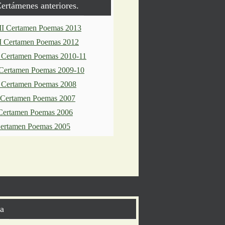
ertámenes anteriores.
II Certamen Poemas 2013
I Certamen Poemas 2012
 Certamen Poemas 2010-11
Certamen Poemas 2009-10
 Certamen Poemas 2008
I Certamen Poemas 2007
 Certamen Poemas 2006
Certamen Poemas 2005
a