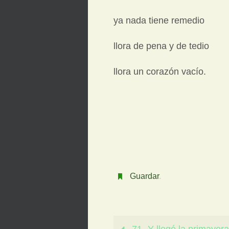
ya nada tiene remedio
llora de pena y de tedio
llora un corazón vacío.
Guardar
.