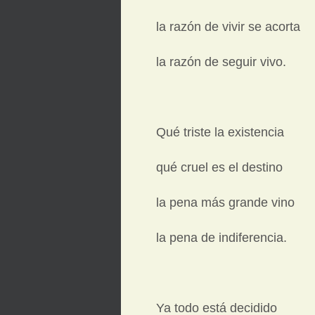
la razón de vivir se acorta
la razón de seguir vivo.
Qué triste la existencia
qué cruel es el destino
la pena más grande vino
la pena de indiferencia.
Ya todo está decidido