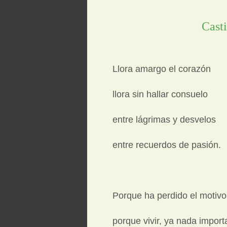
Casti
Llora amargo el corazón
llora sin hallar consuelo
entre lágrimas y desvelos
entre recuerdos de pasión.
Porque ha perdido el motivo
porque vivir, ya nada import