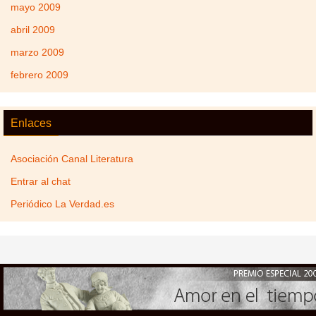
mayo 2009
abril 2009
marzo 2009
febrero 2009
Enlaces
Asociación Canal Literatura
Entrar al chat
Periódico La Verdad.es