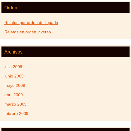
Orden
Relatos por orden de llegada
Relatos en orden inverso
Archivos
julio 2009
junio 2009
mayo 2009
abril 2009
marzo 2009
febrero 2009