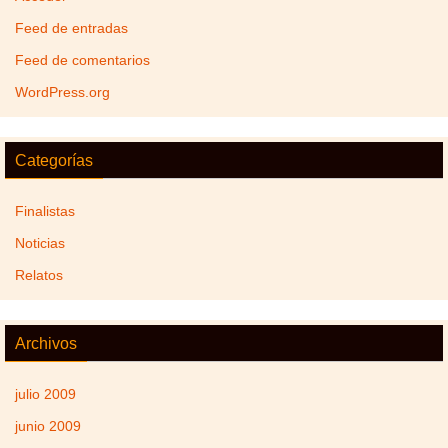
Feed de entradas
Feed de comentarios
WordPress.org
Categorías
Finalistas
Noticias
Relatos
Archivos
julio 2009
junio 2009