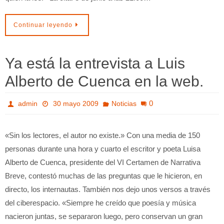
Continuar leyendo
Ya está la entrevista a Luis
Alberto de Cuenca en la web.
0
admin
30 mayo 2009
Noticias
«Sin los lectores, el autor no existe.» Con una media de 150
personas durante una hora y cuarto el escritor y poeta Luisa
Alberto de Cuenca, presidente del VI Certamen de Narrativa
Breve, contestó muchas de las preguntas que le hicieron, en
directo, los internautas. También nos dejo unos versos a través
del ciberespacio. «Siempre he creído que poesía y música
nacieron juntas, se separaron luego, pero conservan un gran