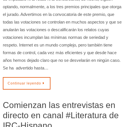
optando, normalmente, a los tres premios principales que otorga
el jurado. Advertimos en la convocatoria de este premio, que
todas las votaciones se controlan en muchos aspectos y que se
anularán las votaciones o descalificarán los relatos cuyas
votaciones incumplan las mínimas normas de seriedad y
respeto. Internet es un mundo complejo, pero también tiene
formas de control, cada vez más eficientes y que desde hace
años hemos dejado claro que no se desvelarán en ningún caso.
Se ha advertido hasta…
Continuar leyendo
Comienzan las entrevistas en
directo en canal #Literatura de
IRC-Hispano