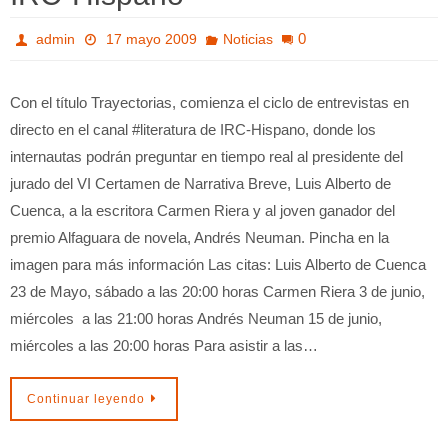
0
admin
17 mayo 2009
Noticias
Con el título Trayectorias, comienza el ciclo de entrevistas en
directo en el canal #literatura de IRC-Hispano, donde los
internautas podrán preguntar en tiempo real al presidente del
jurado del VI Certamen de Narrativa Breve, Luis Alberto de
Cuenca, a la escritora Carmen Riera y al joven ganador del
premio Alfaguara de novela, Andrés Neuman. Pincha en la
imagen para más información Las citas: Luis Alberto de Cuenca
23 de Mayo, sábado a las 20:00 horas Carmen Riera 3 de junio,
miércoles a las 21:00 horas Andrés Neuman 15 de junio,
miércoles a las 20:00 horas Para asistir a las…
Continuar leyendo