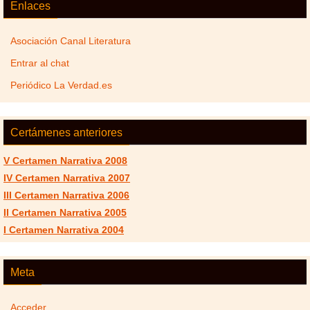
Enlaces
Asociación Canal Literatura
Entrar al chat
Periódico La Verdad.es
Certámenes anteriores
V Certamen Narrativa 2008
IV Certamen Narrativa 2007
III Certamen Narrativa 2006
II Certamen Narrativa 2005
I Certamen Narrativa 2004
Meta
Acceder