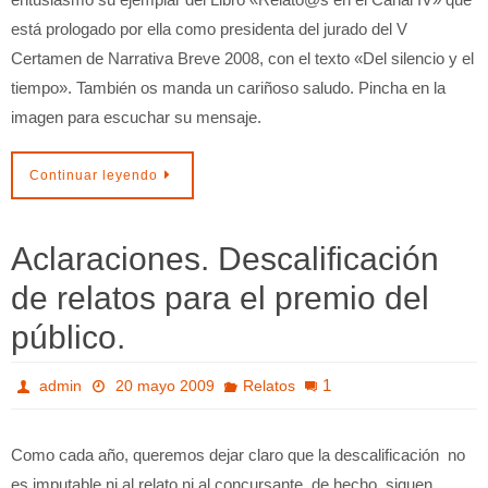
está prologado por ella como presidenta del jurado del V
Certamen de Narrativa Breve 2008, con el texto «Del silencio y el
tiempo». También os manda un cariñoso saludo. Pincha en la
imagen para escuchar su mensaje.
Continuar leyendo
Aclaraciones. Descalificación
de relatos para el premio del
público.
1
admin
20 mayo 2009
Relatos
Como cada año, queremos dejar claro que la descalificación no
es imputable ni al relato ni al concursante, de hecho, siguen