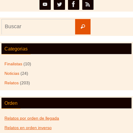
Buscar:
Buscar
Categorias
Finalistas
(10)
Noticias
(24)
Relatos
(203)
Orden
Relatos por orden de llegada
Relatos en orden inverso