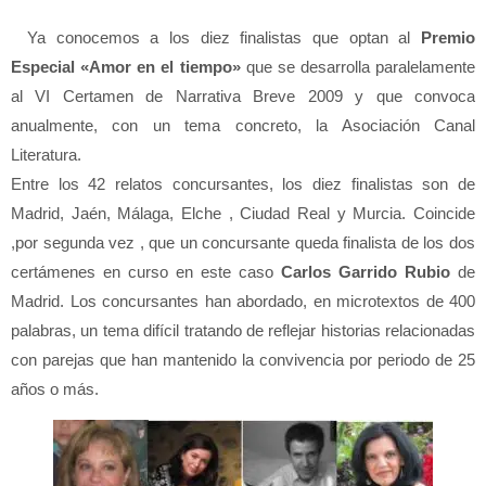
Ya conocemos a los diez finalistas que optan al
Premio
Especial «Amor en el tiempo»
que se desarrolla paralelamente
al VI Certamen de Narrativa Breve 2009 y que convoca
anualmente, con un tema concreto, la Asociación Canal
Literatura.
Entre los 42 relatos concursantes, los diez finalistas son de
Madrid, Jaén, Málaga, Elche , Ciudad Real y Murcia. Coincide
,por segunda vez , que un concursante queda finalista de los dos
certámenes en curso en este caso
Carlos Garrido Rubio
de
Madrid. Los concursantes han abordado, en microtextos de 400
palabras, un tema difícil tratando de reflejar historias relacionadas
con parejas que han mantenido la convivencia por periodo de 25
años o más.