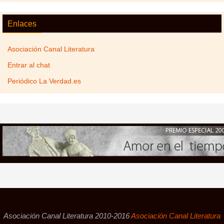
Enlaces
Asociación Canal Literatura
Entrar al chat
Periódico La Verdad.es
Asociación Canal Literatura 2010-2016
Asociación Canal Literatura