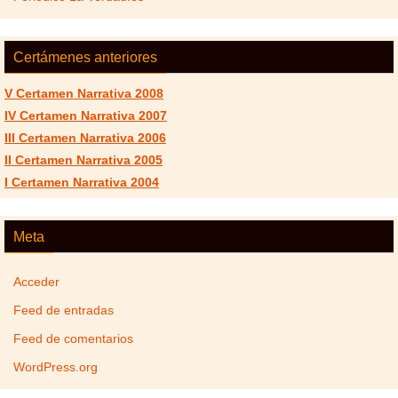
Certámenes anteriores
V Certamen Narrativa 2008
IV Certamen Narrativa 2007
III Certamen Narrativa 2006
II Certamen Narrativa 2005
I Certamen Narrativa 2004
Meta
Acceder
Feed de entradas
Feed de comentarios
WordPress.org