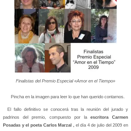
Finalistas del Premio Especial «Amor en el Tiempo»
Pincha en la imagen para leer lo que han querido contarnos.
El fallo definitivo se conocerá tras la reunión del jurado y
padrinos del premio, compuesto por la
escritora Carmen
Posadas y el poeta Carlos Marzal ,
el día 4 de julio del 2009 en