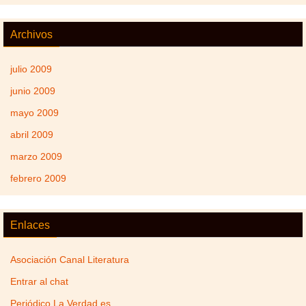
Archivos
julio 2009
junio 2009
mayo 2009
abril 2009
marzo 2009
febrero 2009
Enlaces
Asociación Canal Literatura
Entrar al chat
Periódico La Verdad.es