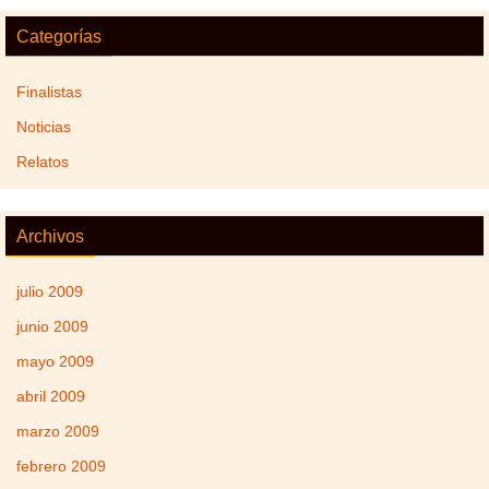
Categorías
Finalistas
Noticias
Relatos
Archivos
julio 2009
junio 2009
mayo 2009
abril 2009
marzo 2009
febrero 2009