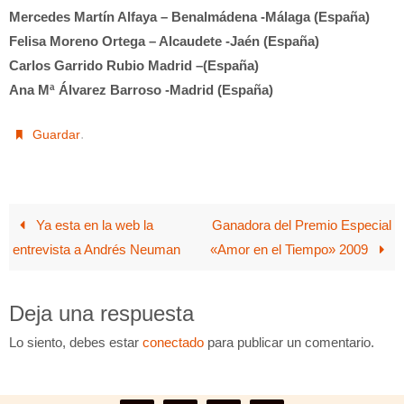
Mercedes Martín Alfaya – Benalmádena -Málaga (España)
Felisa Moreno Ortega – Alcaudete -Jaén (España)
Carlos Garrido Rubio Madrid –(España)
Ana Mª Álvarez Barroso -Madrid (España)
.
Guardar
Ya esta en la web la
Ganadora del Premio Especial
entrevista a Andrés Neuman
«Amor en el Tiempo» 2009
Deja una respuesta
Lo siento, debes estar
conectado
para publicar un comentario.