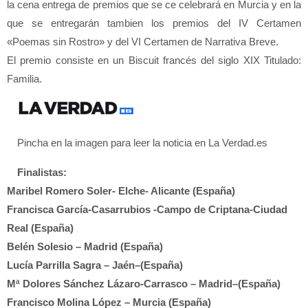
la cena entrega de premios que se ce celebrará en Murcia y en la
que se entregarán tambien los premios del IV Certamen
«Poemas sin Rostro» y del VI Certamen de Narrativa Breve.
El premio consiste en un Biscuit francés del siglo XIX Titulado:
Familia.
Pincha en la imagen para leer la noticia en La Verdad.es
Finalistas:
Maribel Romero Soler- Elche- Alicante (España)
Francisca García-Casarrubios -Campo de Criptana-Ciudad
Real (España)
Belén Solesio – Madrid (España)
Lucía Parrilla Sagra – Jaén–(España)
Mª Dolores Sánchez Lázaro-Carrasco – Madrid–(España)
Francisco Molina López – Murcia (España)