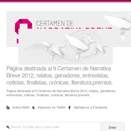
Página destinada al 9 Certamen de Narrativa
Breve 2012, relatos, ganadores, entrevistas,
noticias, finalistas, crónicas, literatura,premios.
Página destinada al 9 Certamen de Narrativa Breve 2012, relatos, ganadores,
entrevistas, noticias, finalistas, crónicas, literatura,premios.
Subscríbete
Síguenos en Twitter
Agréganos a Facebook