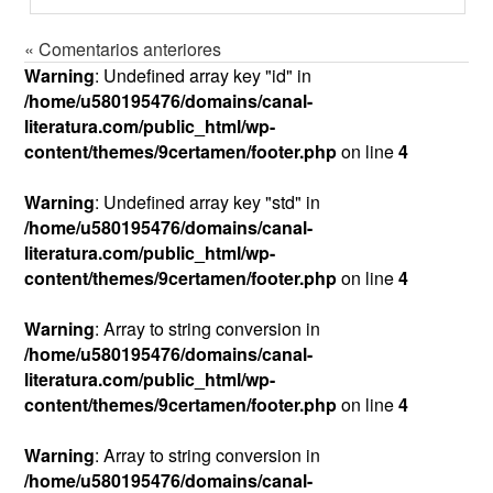
« Comentarios anteriores
Warning
: Undefined array key "id" in
/home/u580195476/domains/canal-
literatura.com/public_html/wp-
content/themes/9certamen/footer.php
on line
4
Warning
: Undefined array key "std" in
/home/u580195476/domains/canal-
literatura.com/public_html/wp-
content/themes/9certamen/footer.php
on line
4
Warning
: Array to string conversion in
/home/u580195476/domains/canal-
literatura.com/public_html/wp-
content/themes/9certamen/footer.php
on line
4
Warning
: Array to string conversion in
/home/u580195476/domains/canal-