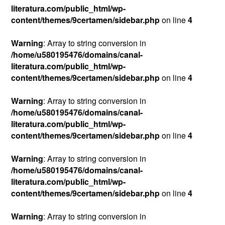
literatura.com/public_html/wp-
content/themes/9certamen/sidebar.php
on line
4
Warning
: Array to string conversion in
/home/u580195476/domains/canal-
literatura.com/public_html/wp-
content/themes/9certamen/sidebar.php
on line
4
Warning
: Array to string conversion in
/home/u580195476/domains/canal-
literatura.com/public_html/wp-
content/themes/9certamen/sidebar.php
on line
4
Warning
: Array to string conversion in
/home/u580195476/domains/canal-
literatura.com/public_html/wp-
content/themes/9certamen/sidebar.php
on line
4
Warning
: Array to string conversion in