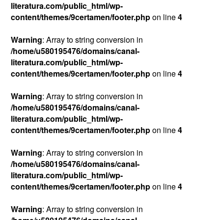
literatura.com/public_html/wp-
content/themes/9certamen/footer.php
on line
4
Warning
: Array to string conversion in
/home/u580195476/domains/canal-
literatura.com/public_html/wp-
content/themes/9certamen/footer.php
on line
4
Warning
: Array to string conversion in
/home/u580195476/domains/canal-
literatura.com/public_html/wp-
content/themes/9certamen/footer.php
on line
4
Warning
: Array to string conversion in
/home/u580195476/domains/canal-
literatura.com/public_html/wp-
content/themes/9certamen/footer.php
on line
4
Warning
: Array to string conversion in