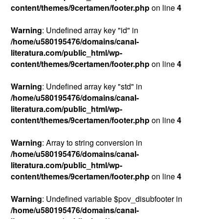
content/themes/9certamen/footer.php
on line
4
Warning
: Undefined array key "id" in
/home/u580195476/domains/canal-
literatura.com/public_html/wp-
content/themes/9certamen/footer.php
on line
4
Warning
: Undefined array key "std" in
/home/u580195476/domains/canal-
literatura.com/public_html/wp-
content/themes/9certamen/footer.php
on line
4
Warning
: Array to string conversion in
/home/u580195476/domains/canal-
literatura.com/public_html/wp-
content/themes/9certamen/footer.php
on line
4
Warning
: Undefined variable $pov_disubfooter in
/home/u580195476/domains/canal-