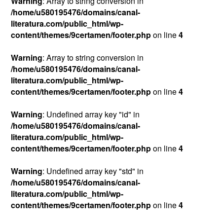
Warning
: Array to string conversion in
/home/u580195476/domains/canal-
literatura.com/public_html/wp-
content/themes/9certamen/footer.php
on line
4
Warning
: Array to string conversion in
/home/u580195476/domains/canal-
literatura.com/public_html/wp-
content/themes/9certamen/footer.php
on line
4
Warning
: Undefined array key "id" in
/home/u580195476/domains/canal-
literatura.com/public_html/wp-
content/themes/9certamen/footer.php
on line
4
Warning
: Undefined array key "std" in
/home/u580195476/domains/canal-
literatura.com/public_html/wp-
content/themes/9certamen/footer.php
on line
4