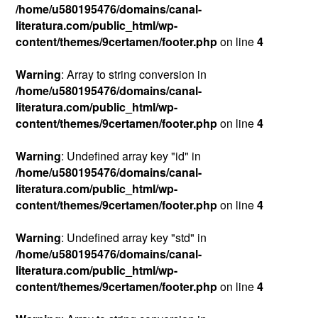
/home/u580195476/domains/canal-
literatura.com/public_html/wp-
content/themes/9certamen/footer.php
on line
4
Warning
: Array to string conversion in
/home/u580195476/domains/canal-
literatura.com/public_html/wp-
content/themes/9certamen/footer.php
on line
4
Warning
: Undefined array key "id" in
/home/u580195476/domains/canal-
literatura.com/public_html/wp-
content/themes/9certamen/footer.php
on line
4
Warning
: Undefined array key "std" in
/home/u580195476/domains/canal-
literatura.com/public_html/wp-
content/themes/9certamen/footer.php
on line
4