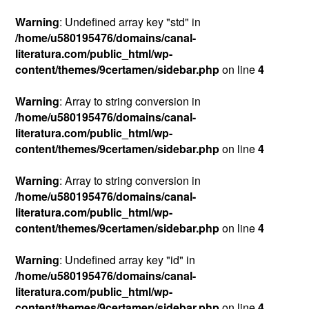
Warning
: Undefined array key "std" in
/home/u580195476/domains/canal-
literatura.com/public_html/wp-
content/themes/9certamen/sidebar.php
on line
4
Warning
: Array to string conversion in
/home/u580195476/domains/canal-
literatura.com/public_html/wp-
content/themes/9certamen/sidebar.php
on line
4
Warning
: Array to string conversion in
/home/u580195476/domains/canal-
literatura.com/public_html/wp-
content/themes/9certamen/sidebar.php
on line
4
Warning
: Undefined array key "id" in
/home/u580195476/domains/canal-
literatura.com/public_html/wp-
content/themes/9certamen/sidebar.php
on line
4