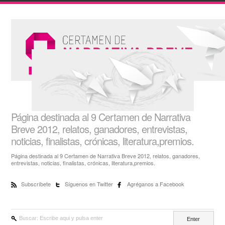
Página destinada al 9 Certamen de Narrativa
Breve 2012, relatos, ganadores, entrevistas,
noticias, finalistas, crónicas, literatura,premios.
Página destinada al 9 Certamen de Narrativa Breve 2012, relatos, ganadores,
entrevistas, noticias, finalistas, crónicas, literatura,premios.
Subscríbete
Síguenos en Twitter
Agréganos a Facebook