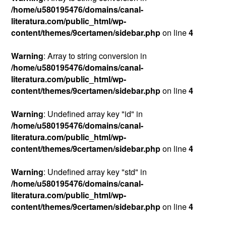
/home/u580195476/domains/canal-
literatura.com/public_html/wp-
content/themes/9certamen/sidebar.php
on line
4
Warning
: Array to string conversion in
/home/u580195476/domains/canal-
literatura.com/public_html/wp-
content/themes/9certamen/sidebar.php
on line
4
Warning
: Undefined array key "id" in
/home/u580195476/domains/canal-
literatura.com/public_html/wp-
content/themes/9certamen/sidebar.php
on line
4
Warning
: Undefined array key "std" in
/home/u580195476/domains/canal-
literatura.com/public_html/wp-
content/themes/9certamen/sidebar.php
on line
4