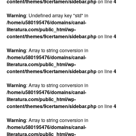
content/themes/9certamen/sidebar.php
on line
4
Warning
: Undefined array key "std" in
/home/u580195476/domains/canal-
literatura.com/public_html/wp-
content/themes/9certamen/sidebar.php
on line
4
Warning
: Array to string conversion in
/home/u580195476/domains/canal-
literatura.com/public_html/wp-
content/themes/9certamen/sidebar.php
on line
4
Warning
: Array to string conversion in
/home/u580195476/domains/canal-
literatura.com/public_html/wp-
content/themes/9certamen/sidebar.php
on line
4
Warning
: Array to string conversion in
/home/u580195476/domains/canal-
literatura.com/public_html/wp-