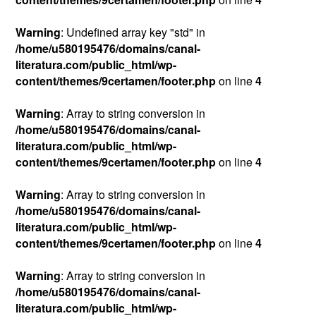
Warning
: Undefined array key "std" in
/home/u580195476/domains/canal-
literatura.com/public_html/wp-
content/themes/9certamen/footer.php
on line
4
Warning
: Array to string conversion in
/home/u580195476/domains/canal-
literatura.com/public_html/wp-
content/themes/9certamen/footer.php
on line
4
Warning
: Array to string conversion in
/home/u580195476/domains/canal-
literatura.com/public_html/wp-
content/themes/9certamen/footer.php
on line
4
Warning
: Array to string conversion in
/home/u580195476/domains/canal-
literatura.com/public_html/wp-