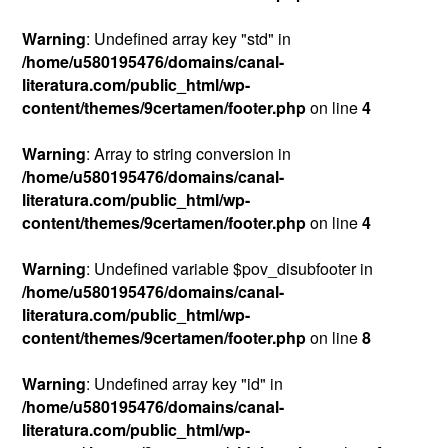
Warning
: Undefined array key "std" in
/home/u580195476/domains/canal-
literatura.com/public_html/wp-
content/themes/9certamen/footer.php
on line
4
Warning
: Array to string conversion in
/home/u580195476/domains/canal-
literatura.com/public_html/wp-
content/themes/9certamen/footer.php
on line
4
Warning
: Undefined variable $pov_disubfooter in
/home/u580195476/domains/canal-
literatura.com/public_html/wp-
content/themes/9certamen/footer.php
on line
8
Warning
: Undefined array key "id" in
/home/u580195476/domains/canal-
literatura.com/public_html/wp-