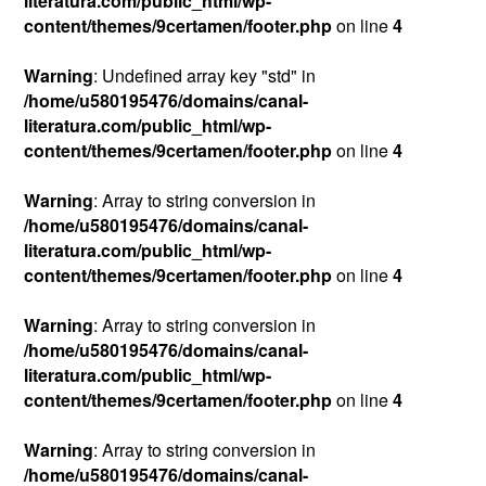
literatura.com/public_html/wp-
content/themes/9certamen/footer.php
on line
4
Warning
: Undefined array key "std" in
/home/u580195476/domains/canal-
literatura.com/public_html/wp-
content/themes/9certamen/footer.php
on line
4
Warning
: Array to string conversion in
/home/u580195476/domains/canal-
literatura.com/public_html/wp-
content/themes/9certamen/footer.php
on line
4
Warning
: Array to string conversion in
/home/u580195476/domains/canal-
literatura.com/public_html/wp-
content/themes/9certamen/footer.php
on line
4
Warning
: Array to string conversion in
/home/u580195476/domains/canal-