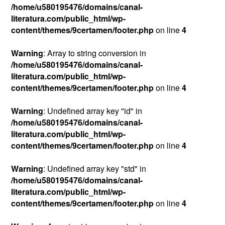
/home/u580195476/domains/canal-
literatura.com/public_html/wp-
content/themes/9certamen/footer.php
on line
4
Warning
: Array to string conversion in
/home/u580195476/domains/canal-
literatura.com/public_html/wp-
content/themes/9certamen/footer.php
on line
4
Warning
: Undefined array key "id" in
/home/u580195476/domains/canal-
literatura.com/public_html/wp-
content/themes/9certamen/footer.php
on line
4
Warning
: Undefined array key "std" in
/home/u580195476/domains/canal-
literatura.com/public_html/wp-
content/themes/9certamen/footer.php
on line
4