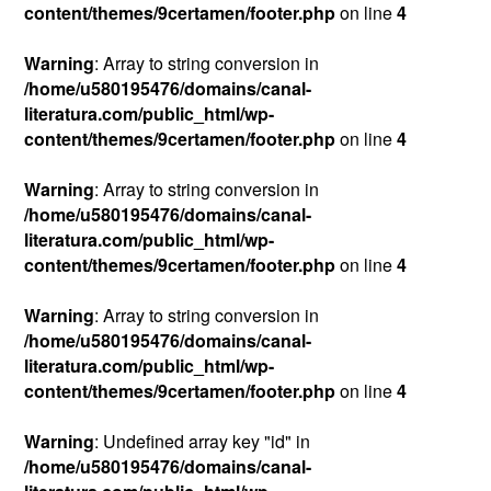
content/themes/9certamen/footer.php
on line
4
Warning
: Array to string conversion in
/home/u580195476/domains/canal-
literatura.com/public_html/wp-
content/themes/9certamen/footer.php
on line
4
Warning
: Array to string conversion in
/home/u580195476/domains/canal-
literatura.com/public_html/wp-
content/themes/9certamen/footer.php
on line
4
Warning
: Array to string conversion in
/home/u580195476/domains/canal-
literatura.com/public_html/wp-
content/themes/9certamen/footer.php
on line
4
Warning
: Undefined array key "id" in
/home/u580195476/domains/canal-