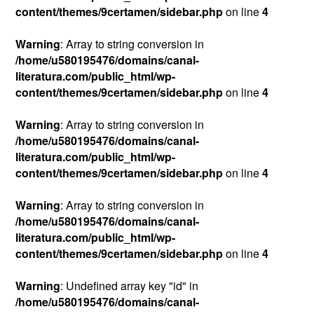
content/themes/9certamen/sidebar.php
on line
4
Warning
: Array to string conversion in
/home/u580195476/domains/canal-
literatura.com/public_html/wp-
content/themes/9certamen/sidebar.php
on line
4
Warning
: Array to string conversion in
/home/u580195476/domains/canal-
literatura.com/public_html/wp-
content/themes/9certamen/sidebar.php
on line
4
Warning
: Array to string conversion in
/home/u580195476/domains/canal-
literatura.com/public_html/wp-
content/themes/9certamen/sidebar.php
on line
4
Warning
: Undefined array key "id" in
/home/u580195476/domains/canal-