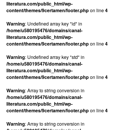
literatura.com/public_html/wp-
content/themes/9certamen/footer.php
on line
4
Warning
: Undefined array key "id" in
/home/u580195476/domains/canal-
literatura.com/public_html/wp-
content/themes/9certamen/footer.php
on line
4
Warning
: Undefined array key "std" in
/home/u580195476/domains/canal-
literatura.com/public_html/wp-
content/themes/9certamen/footer.php
on line
4
Warning
: Array to string conversion in
/home/u580195476/domains/canal-
literatura.com/public_html/wp-
content/themes/9certamen/footer.php
on line
4
Warning
: Array to string conversion in