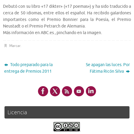
Debutó con su libro «17 dikter» («17 poemas») y ha sido traducido a
cerca de 50 idiomas, entre ellos el español. Ha recibido galardones
importantes como el Premio Bonnier para la Poesía, el Premio
Neustadt o el Premio Petrarch de Alemania.
Más información en ABC.es , pinchando en la imagen.
Marcar
.
Todo preparado para la
Se apagan las luces. Por
entrega de Premios 2011
Fátima Ricón Silva
Licencia
.