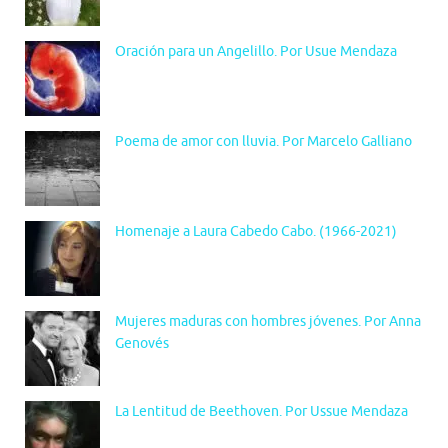
Oración para un Angelillo. Por Usue Mendaza
Poema de amor con lluvia. Por Marcelo Galliano
Homenaje a Laura Cabedo Cabo. (1966-2021)
Mujeres maduras con hombres jóvenes. Por Anna
Genovés
La Lentitud de Beethoven. Por Ussue Mendaza