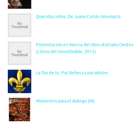
Queridos niños. De Juana Cortés Amunarriz
Presentación en Murcia del libro «Extraño Oeste»
(Libros del Innombrable, 2015)
La flor de lis. Por Rebecca van Winter
Momentos para el diálogo (III)