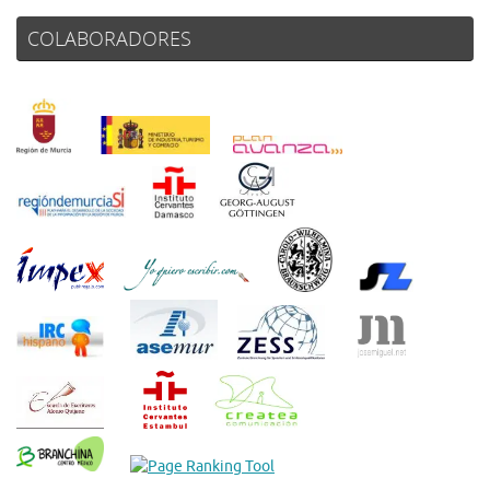
COLABORADORES