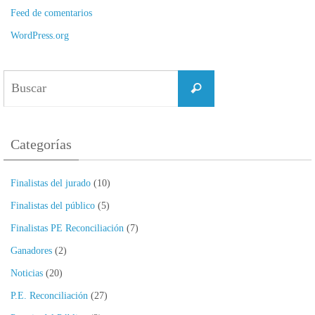
Feed de comentarios
WordPress.org
Buscar:
Buscar
Categorías
Finalistas del jurado
(10)
Finalistas del público
(5)
Finalistas PE Reconciliación
(7)
Ganadores
(2)
Noticias
(20)
P.E. Reconciliación
(27)