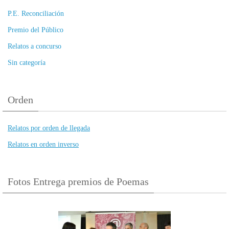
P.E. Reconciliación
Premio del Público
Relatos a concurso
Sin categoría
Orden
Relatos por orden de llegada
Relatos en orden inverso
Fotos Entrega premios de Poemas