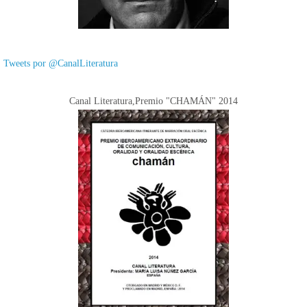
Tweets por @CanalLiteratura
Canal Literatura,Premio "CHAMÁN" 2014