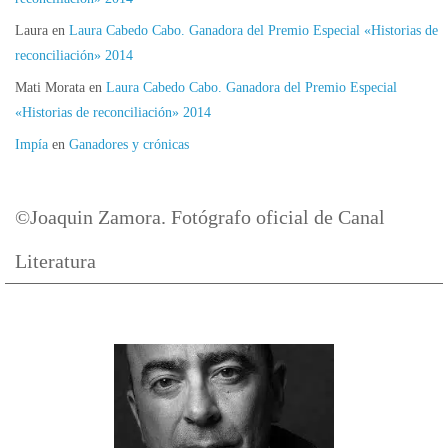
Laura
en
Laura Cabedo Cabo. Ganadora del Premio Especial «Historias de
reconciliación» 2014
Mati Morata
en
Laura Cabedo Cabo. Ganadora del Premio Especial
«Historias de reconciliación» 2014
Impía
en
Ganadores y crónicas
©Joaquin Zamora. Fotógrafo oficial de Canal
Literatura