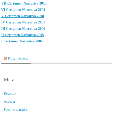
VII Certamen Narrativa 2010
VI Certamen Narrativa 2009
V Certamen Narrativa 2008
IV Certamen Narrativa 2007
III Certamen Narrativa 2006
II Certamen Narrativa 2005
I Certamen Narrativa 2004
Portal General
Meta
Registro
Acceder
Feed de entradas