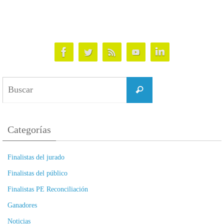
Buscar:
Buscar
Categorías
Finalistas del jurado
Finalistas del público
Finalistas PE Reconciliación
Ganadores
Noticias