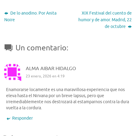
De lo anodino. Por Anita
XIX Festival del cuento de
Noire
humor y de amor. Madrid, 22
de octubre
Un comentario:
ALMA AIBAR HIDALGO
23 enero, 2026 en 4:19
Enamorarse locamente es una maravillosa experiencia que nos
eleva hasta el Nirvana por un breve lapsus, pero que
irremediablemente nos destrozará al estamparnos contra la dura
vuelta a la cordura.
Responder