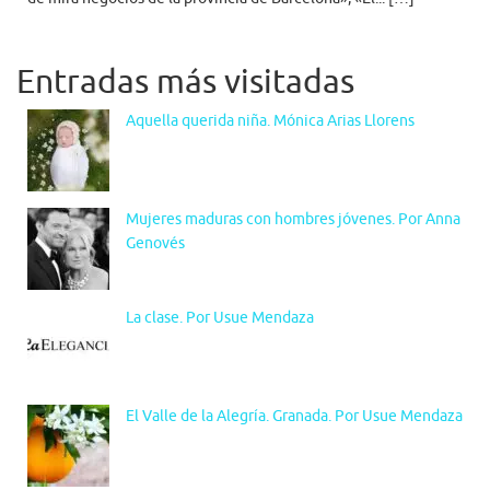
Entradas más visitadas
Aquella querida niña. Mónica Arias Llorens
Mujeres maduras con hombres jóvenes. Por Anna
Genovés
La clase. Por Usue Mendaza
El Valle de la Alegría. Granada. Por Usue Mendaza