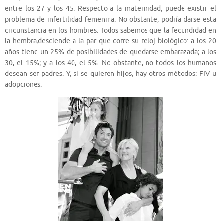
entre los 27 y los 45. Respecto a la maternidad, puede existir el
problema de infertilidad femenina. No obstante, podría darse esta
circunstancia en los hombres. Todos sabemos que la fecundidad en
la hembra,desciende a la par que corre su reloj biológico: a los 20
años tiene un 25% de posibilidades de quedarse embarazada; a los
30, el 15%; y a los 40, el 5%. No obstante, no todos los humanos
desean ser padres. Y, si se quieren hijos, hay otros métodos: FIV u
adopciones.