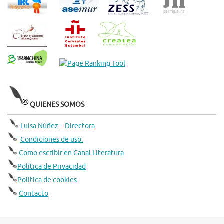
QUIENES SOMOS
Luisa Núñez – Directora
Condiciones de uso.
Como escribir en Canal Literatura
Política de Privacidad
Política de cookies
Contacto