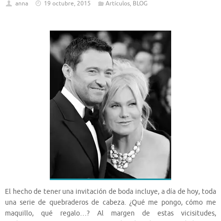
anna
19 octubre, 2015
Artículos
,
BLOG
El hecho de tener una invitación de boda incluye, a día de hoy, toda
una serie de quebraderos de cabeza. ¿Qué me pongo, cómo me
maquillo, qué regalo…? Al margen de estas vicisitudes,