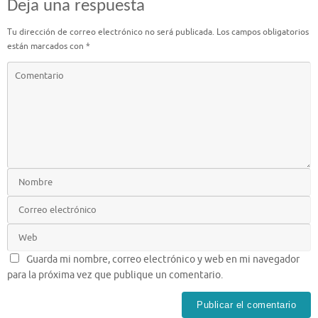
Deja una respuesta
Tu dirección de correo electrónico no será publicada.
Los campos obligatorios
están marcados con
*
Guarda mi nombre, correo electrónico y web en mi navegador
para la próxima vez que publique un comentario.