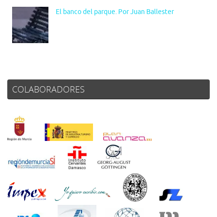
El banco del parque. Por Juan Ballester
COLABORADORES