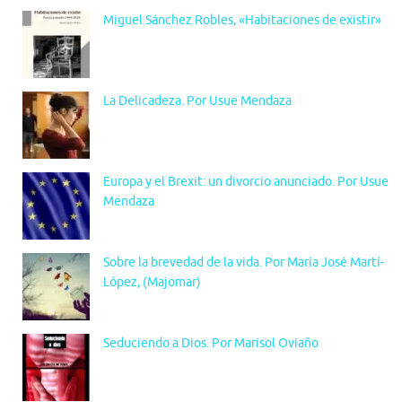
Miguel Sánchez Robles, «Habitaciones de existir»
La Delicadeza. Por Usue Mendaza
Europa y el Brexit: un divorcio anunciado. Por Usue
Mendaza
Sobre la brevedad de la vida. Por María José Martí-
López, (Majomar)
Seduciendo a Dios. Por Marisol Oviaño