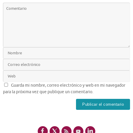
Guarda mi nombre, correo electrónico y web en mi navegador
para la próxima vez que publique un comentario.