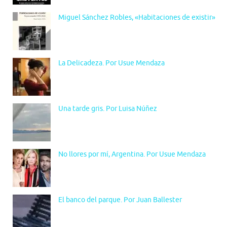
Miguel Sánchez Robles, «Habitaciones de existir»
La Delicadeza. Por Usue Mendaza
Una tarde gris. Por Luisa Núñez
No llores por mí, Argentina. Por Usue Mendaza
El banco del parque. Por Juan Ballester