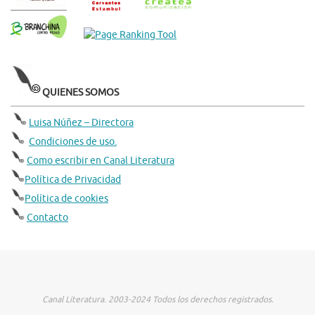
QUIENES SOMOS
Luisa Núñez – Directora
Condiciones de uso.
Como escribir en Canal Literatura
Política de Privacidad
Política de cookies
Contacto
Canal Literatura. 2003-2024 Todos los derechos registrados.