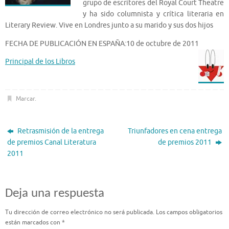
grupo de escritores del Royal Court Theatre
y ha sido columnista y crítica literaria en
Literary Review. Vive en Londres junto a su marido y sus dos hijos
FECHA DE PUBLICACIÓN EN ESPAÑA:10 de octubre de 2011
Principal de los Libros
Marcar
.
Retrasmisión de la entrega
Triunfadores en cena entrega
de premios Canal Literatura
de premios 2011
2011
Deja una respuesta
Tu dirección de correo electrónico no será publicada.
Los campos obligatorios
están marcados con
*