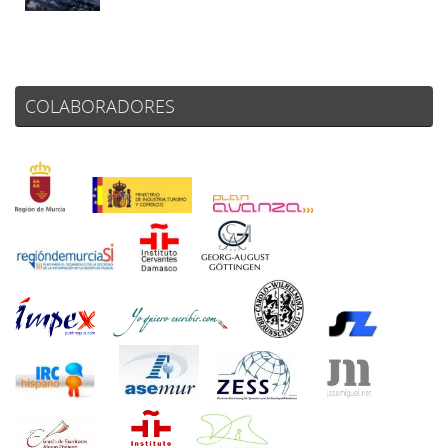
COLABORADORES