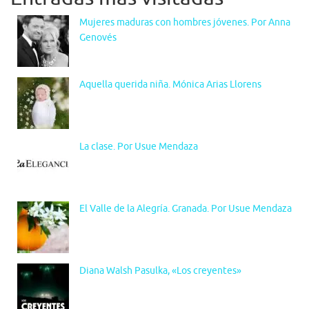
Mujeres maduras con hombres jóvenes. Por Anna
Genovés
Aquella querida niña. Mónica Arias Llorens
La clase. Por Usue Mendaza
El Valle de la Alegría. Granada. Por Usue Mendaza
Diana Walsh Pasulka, «Los creyentes»