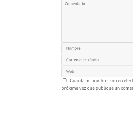
Guarda mi nombre, correo elect
próxima vez que publique un comen