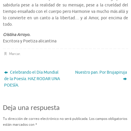
sabiduría pese a la realidad de su mensaje, pese a la crueldad del
tiempo ensañado con el cuerpo pero Harmonie va mucho más allá y
lo convierte en un canto a la libertad… y al Amor, por encima de
todo.
Cristina Arroyo.
Escritora y Poetiza alicantina
Marcar
.
Celebrando el Día Mundial
Nuestro pan. Por Brujapiruja
de la Poesía. HAZ RODAR UNA
POESÍA.
Deja una respuesta
Tu dirección de correo electrónico no será publicada.
Los campos obligatorios
están marcados con
*