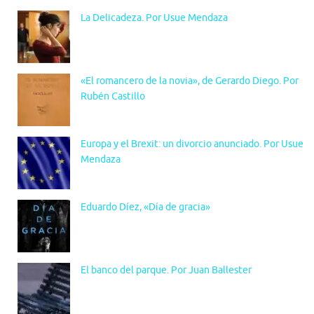
La Delicadeza. Por Usue Mendaza
«El romancero de la novia», de Gerardo Diego. Por
Rubén Castillo
Europa y el Brexit: un divorcio anunciado. Por Usue
Mendaza
Eduardo Díez, «Día de gracia»
El banco del parque. Por Juan Ballester