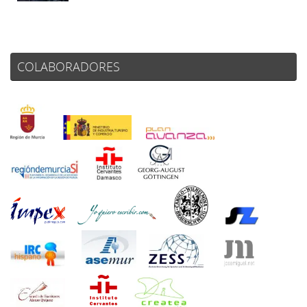
COLABORADORES