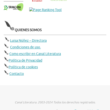
QUIENES SOMOS
Luisa Núñez – Directora
Condiciones de uso.
Como escribir en Canal Literatura
Política de Privacidad
Política de cookies
Contacto
Canal Literatura. 2003-2024 Todos los derechos registrados.