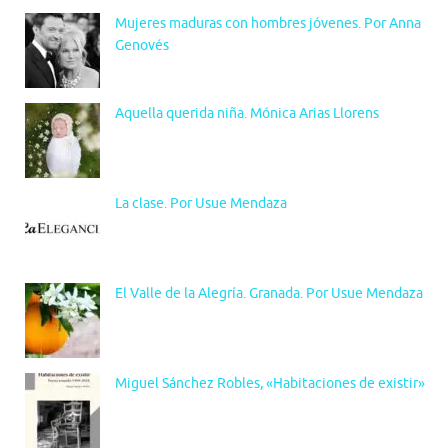
Mujeres maduras con hombres jóvenes. Por Anna
Genovés
Aquella querida niña. Mónica Arias Llorens
La clase. Por Usue Mendaza
El Valle de la Alegría. Granada. Por Usue Mendaza
Miguel Sánchez Robles, «Habitaciones de existir»