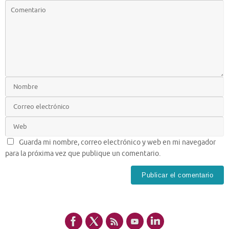
Guarda mi nombre, correo electrónico y web en mi navegador
para la próxima vez que publique un comentario.