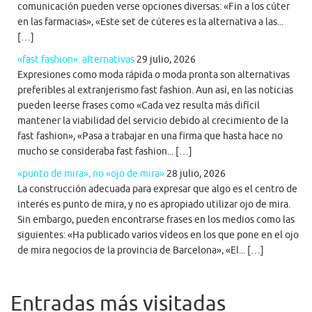
comunicación pueden verse opciones diversas: «Fin a los cúter
en las farmacias», «Este set de cúteres es la alternativa a las...
[…]
«fast fashion». alternativas
29 julio, 2026
Expresiones como moda rápida o moda pronta son alternativas
preferibles al extranjerismo fast fashion. Aun así, en las noticias
pueden leerse frases como «Cada vez resulta más difícil
mantener la viabilidad del servicio debido al crecimiento de la
fast fashion», «Pasa a trabajar en una firma que hasta hace no
mucho se consideraba fast fashion... […]
«punto de mira», no «ojo de mira»
28 julio, 2026
La construcción adecuada para expresar que algo es el centro de
interés es punto de mira, y no es apropiado utilizar ojo de mira.
Sin embargo, pueden encontrarse frases en los medios como las
siguientes: «Ha publicado varios vídeos en los que pone en el ojo
de mira negocios de la provincia de Barcelona», «El... […]
Entradas más visitadas