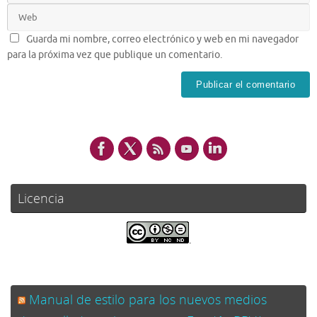
Guarda mi nombre, correo electrónico y web en mi navegador
para la próxima vez que publique un comentario.
Licencia
.
Manual de estilo para los nuevos medios