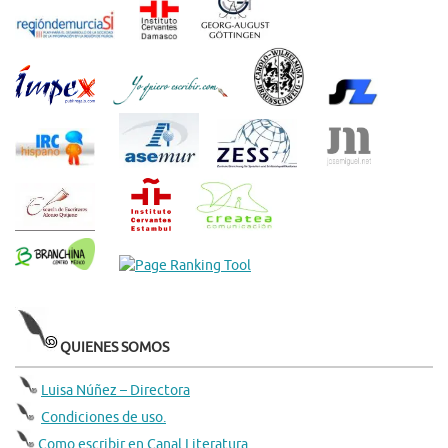
QUIENES SOMOS
Luisa Núñez – Directora
Condiciones de uso.
Como escribir en Canal Literatura