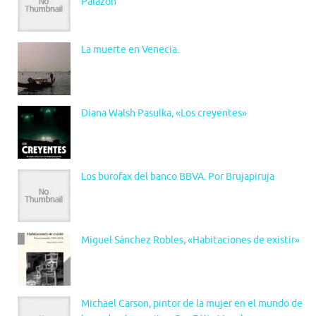
Palazón
La muerte en Venecia.
Diana Walsh Pasulka, «Los creyentes»
Los burofax del banco BBVA. Por Brujapiruja
Miguel Sánchez Robles, «Habitaciones de existir»
Michael Carson, pintor de la mujer en el mundo de