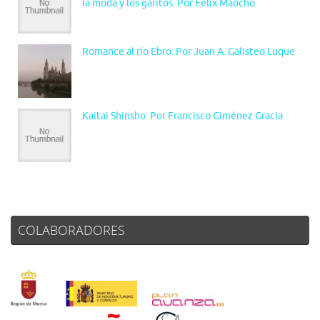
la moda y los garitos. Por Félix Maocho
Romance al río Ebro. Por Juan A. Galisteo Luque
Kaitai Shinsho. Por Francisco Giménez Gracia
COLABORADORES