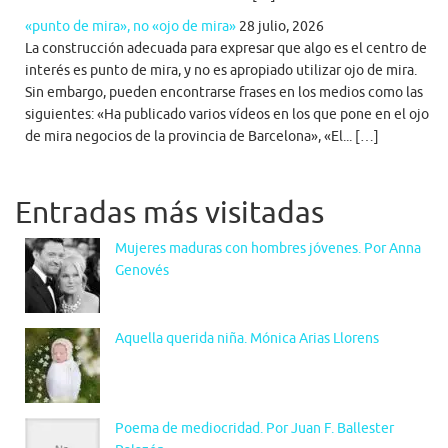
«punto de mira», no «ojo de mira»
28 julio, 2026
La construcción adecuada para expresar que algo es el centro de
interés es punto de mira, y no es apropiado utilizar ojo de mira.
Sin embargo, pueden encontrarse frases en los medios como las
siguientes: «Ha publicado varios vídeos en los que pone en el ojo
de mira negocios de la provincia de Barcelona», «El... […]
Entradas más visitadas
Mujeres maduras con hombres jóvenes. Por Anna
Genovés
Aquella querida niña. Mónica Arias Llorens
Poema de mediocridad. Por Juan F. Ballester