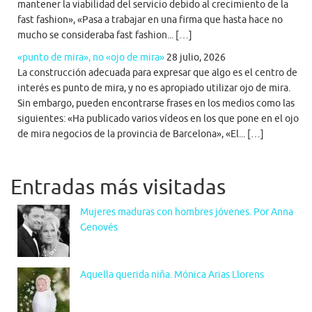
mantener la viabilidad del servicio debido al crecimiento de la
fast fashion», «Pasa a trabajar en una firma que hasta hace no
mucho se consideraba fast fashion... […]
«punto de mira», no «ojo de mira»
28 julio, 2026
La construcción adecuada para expresar que algo es el centro de
interés es punto de mira, y no es apropiado utilizar ojo de mira.
Sin embargo, pueden encontrarse frases en los medios como las
siguientes: «Ha publicado varios vídeos en los que pone en el ojo
de mira negocios de la provincia de Barcelona», «El... […]
Entradas más visitadas
Mujeres maduras con hombres jóvenes. Por Anna
Genovés
Aquella querida niña. Mónica Arias Llorens