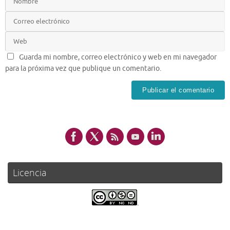
Guarda mi nombre, correo electrónico y web en mi navegador
para la próxima vez que publique un comentario.
Licencia
.