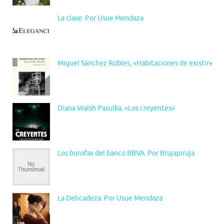
La clase. Por Usue Mendaza
Miguel Sánchez Robles, «Habitaciones de existir»
Diana Walsh Pasulka, «Los creyentes»
Los burofax del banco BBVA. Por Brujapiruja
La Delicadeza. Por Usue Mendaza