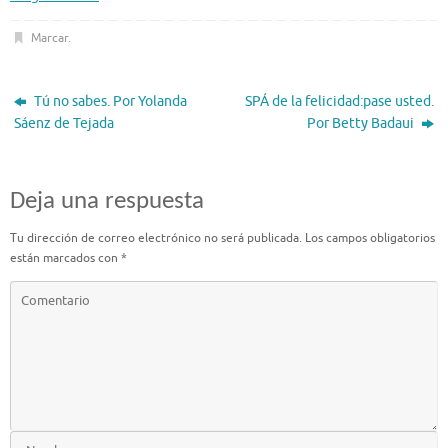
Marcar
.
Tú no sabes. Por Yolanda
SPÁ de la felicidad:pase usted.
Sáenz de Tejada
Por Betty Badaui
Deja una respuesta
Tu dirección de correo electrónico no será publicada.
Los campos obligatorios
están marcados con
*