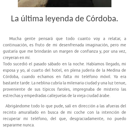
La última leyenda de Córdoba.
Mucha gente pensará que todo cuanto voy a relatar, a
continuación, es fruto de mi desenfrenada imaginación, pero me
gustaría que me brindarán un margen de confianza y, por una vez,
creyeran en mí.
Todo sucedió el pasado sábado en la noche. Habíamos llegado, mi
esposa y yo, al cuarto del hotel, en plena judería de la Medina de
Córdoba, cuando echamos en falta mi teléfono móvil. Ya era
bastante tarde. La neblina cubría la milenaria ciudad y una luz tenue,
proveniente de sus típicos faroles, impregnaba de misterio las
estrechas y empedradas callejuelas de la vieja ciudad árabe.
Abrigándome todo lo que pude, salí en dirección a las afueras del
recinto amurallado en busca de mi coche con la intención de
recuperar mi teléfono, del que, desgraciadamente, no puedo
separarme nunca.