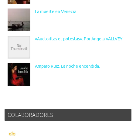
La muerte en Venecia.
«Auctoritas et potestas». Por Ángela VALLVEY
Amparo Ruiz. La noche encendida.
COLABORADORES