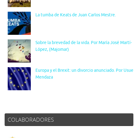
La tumba de Keats de Juan Carlos Mestre.
Sobre la brevedad de la vida. Por María José Martí-
López, (Majomar)
Europa y el Brexit: un divorcio anunciado. Por Usue
Mendaza
COLABORADORES