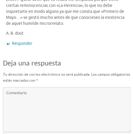
ciertas reminiscencias con «La Herencia», lo que no debe
inquietarte en modo alguno ya que me consta que «Primero de
Mayo…» se gestó mucho antes de que conocieses la existencia
de aquel humilde microrrelato.
A. B. dixit
Responder
Deja una respuesta
Tu dirección de correo electrónico no será publicada.
Los campos obligatorios
están marcados con
*