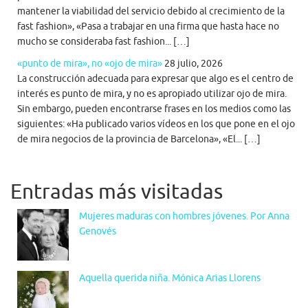
mantener la viabilidad del servicio debido al crecimiento de la
fast fashion», «Pasa a trabajar en una firma que hasta hace no
mucho se consideraba fast fashion... […]
«punto de mira», no «ojo de mira»
28 julio, 2026
La construcción adecuada para expresar que algo es el centro de
interés es punto de mira, y no es apropiado utilizar ojo de mira.
Sin embargo, pueden encontrarse frases en los medios como las
siguientes: «Ha publicado varios vídeos en los que pone en el ojo
de mira negocios de la provincia de Barcelona», «El... […]
Entradas más visitadas
Mujeres maduras con hombres jóvenes. Por Anna
Genovés
Aquella querida niña. Mónica Arias Llorens