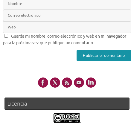
Guarda mi nombre, correo electrónico y web en mi navegador
para la próxima vez que publique un comentario.
Licencia
.