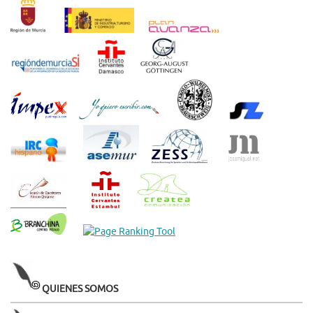
QUIENES SOMOS