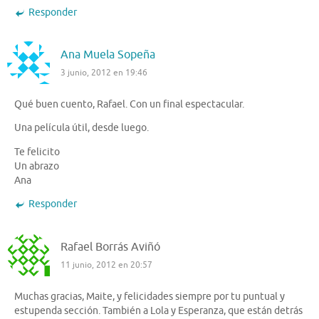
Responder
Ana Muela Sopeña
3 junio, 2012 en 19:46
Qué buen cuento, Rafael. Con un final espectacular.
Una película útil, desde luego.
Te felicito
Un abrazo
Ana
Responder
Rafael Borrás Aviñó
11 junio, 2012 en 20:57
Muchas gracias, Maite, y felicidades siempre por tu puntual y
estupenda sección. También a Lola y Esperanza, que están detrás