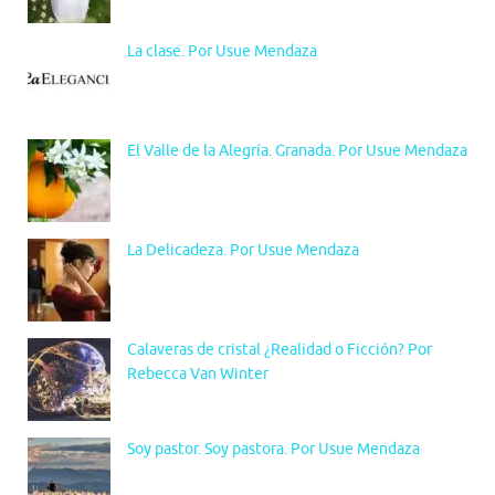
La clase. Por Usue Mendaza
El Valle de la Alegría. Granada. Por Usue Mendaza
La Delicadeza. Por Usue Mendaza
Calaveras de cristal ¿Realidad o Ficción? Por
Rebecca Van Winter
Soy pastor. Soy pastora. Por Usue Mendaza