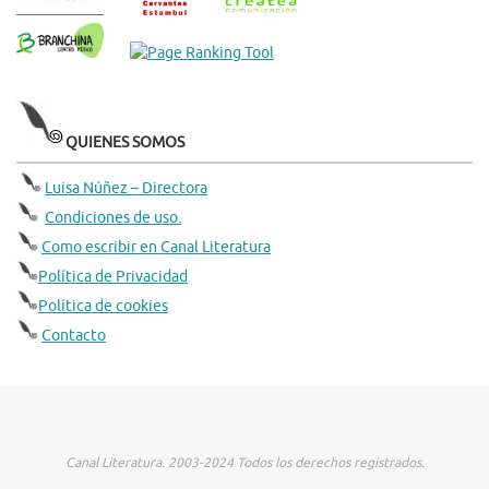
QUIENES SOMOS
Luisa Núñez – Directora
Condiciones de uso.
Como escribir en Canal Literatura
Política de Privacidad
Política de cookies
Contacto
Canal Literatura. 2003-2024 Todos los derechos registrados.