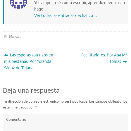
Yo tampoco sé como escribir, aprendo mientras lo
hago
Ver todas las entradas dechalico
→
Marcar
.
Las esperas son rizos en
Facilitadores. Por Ana Mª
mis pestañas. Por Yolanda
Tomás
Sáenz de Tejada
Deja una respuesta
Tu dirección de correo electrónico no será publicada.
Los campos obligatorios
están marcados con
*