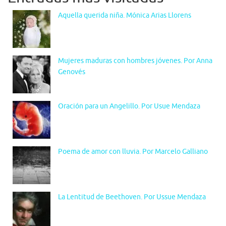
Aquella querida niña. Mónica Arias Llorens
Mujeres maduras con hombres jóvenes. Por Anna
Genovés
Oración para un Angelillo. Por Usue Mendaza
Poema de amor con lluvia. Por Marcelo Galliano
La Lentitud de Beethoven. Por Ussue Mendaza