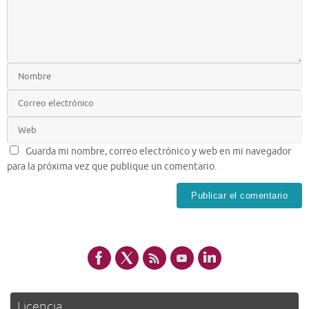
Guarda mi nombre, correo electrónico y web en mi navegador
para la próxima vez que publique un comentario.
Licencia