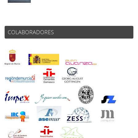
COLABORADORES