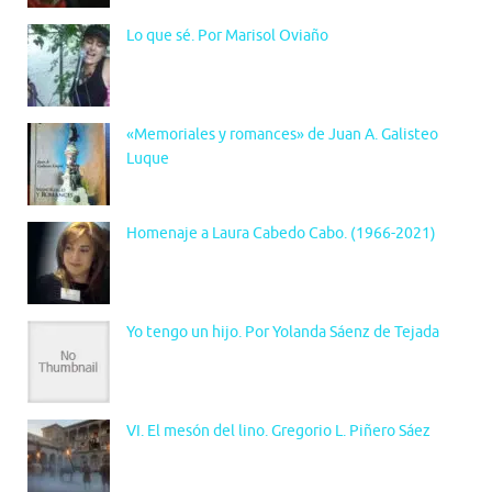
Lo que sé. Por Marisol Oviaño
«Memoriales y romances» de Juan A. Galisteo
Luque
Homenaje a Laura Cabedo Cabo. (1966-2021)
Yo tengo un hijo. Por Yolanda Sáenz de Tejada
VI. El mesón del lino. Gregorio L. Piñero Sáez