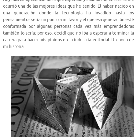
ocurrió una de las mejores ideas que he tenido. El haber nacido en
una generación donde la tecnología ha invadido hasta los
pensamientos sería un punto a mi favor y el que esa generación esté
conformada por algunas personas cada vez más emprendedoras
también lo sería; por eso, decidí que no iba a esperar a terminar la
carrera para hacer mis pininos en la industria editorial. Un poco de
mi historia