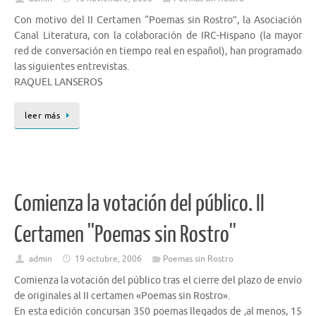
Con motivo del II Certamen “Poemas sin Rostro”, la Asociación
Canal Literatura, con la colaboración de IRC-Hispano (la mayor
red de conversación en tiempo real en español), han programado
las siguientes entrevistas.
RAQUEL LANSEROS
leer más
Comienza la votación del público. II
Certamen ''Poemas sin Rostro''
admin
19 octubre, 2006
Poemas sin Rostro
Comienza la votación del público tras el cierre del plazo de envío
de originales al II certamen «Poemas sin Rostro».
En esta edición concursan 350 poemas llegados de ,al menos, 15