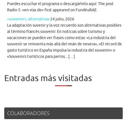
Puedes escuchar el programa o descargártelo aquí: The post
Radio 5: «en vías de» first appeared on FundéuRAE.
«souvenir», alternativas
24 julio, 2026
La adaptación suvenir y la voz recuerdo son alternativas posibles
al término francés souvenir. En noticias sobre turismo y
vacaciones se pueden ver frases como estas: «La industria del
souvenir se reinventa más allá del imán de nevera», «El récord de
gasto turístico en España impulsa la industria del souvenir» o
«Souvenirs turísticos para perros... […]
Entradas más visitadas
COLABORADORES