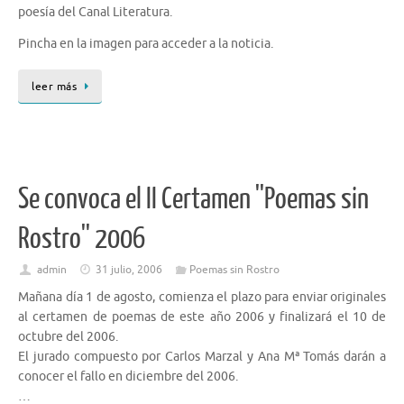
poesía del Canal Literatura.
Pincha en la imagen para acceder a la noticia.
leer más
Se convoca el II Certamen ''Poemas sin
Rostro'' 2006
admin
31 julio, 2006
Poemas sin Rostro
Mañana día 1 de agosto, comienza el plazo para enviar originales
al certamen de poemas de este año 2006 y finalizará el 10 de
octubre del 2006.
El jurado compuesto por Carlos Marzal y Ana Mª Tomás darán a
conocer el fallo en diciembre del 2006.
…