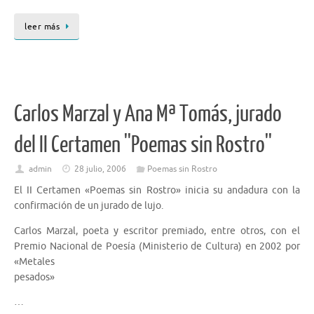
leer más
Carlos Marzal y Ana Mª Tomás, jurado
del II Certamen ''Poemas sin Rostro''
admin
28 julio, 2006
Poemas sin Rostro
El II Certamen «Poemas sin Rostro» inicia su andadura con la
confirmación de un jurado de lujo.
Carlos Marzal, poeta y escritor premiado, entre otros, con el
Premio Nacional de Poesía (Ministerio de Cultura) en 2002 por
«Metales
pesados»
…