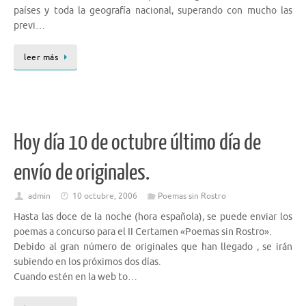
países y toda la geografía nacional, superando con mucho las
previ…
leer más
Hoy día 10 de octubre último día de
envío de originales.
admin
10 octubre, 2006
Poemas sin Rostro
Hasta las doce de la noche (hora española), se puede enviar los
poemas a concurso para el II Certamen «Poemas sin Rostro».
Debido al gran número de originales que han llegado , se irán
subiendo en los próximos dos días.
Cuando estén en la web to…