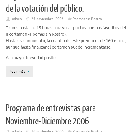
de la votación del público.
admin
26 noviembre, 2006
Poemas sin Rostro
Tienes hasta las 15 horas para votar por tus poemas favoritos del
II certamen «Poemas sin Rostro».
Hasta este momento, la cuantía de este premio es de 160 euros ,
aunque hasta finalizar el certamen puede incrementarse.
A la mayor brevedad posible …
leer más
Programa de entrevistas para
Noviembre-Diciembre 2006
admin
16 noviembre, 2006
Poemas sin Rostro