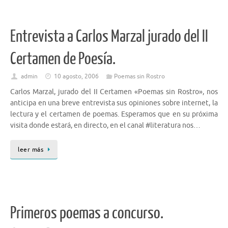
Entrevista a Carlos Marzal jurado del II
Certamen de Poesía.
admin
10 agosto, 2006
Poemas sin Rostro
Carlos Marzal, jurado del II Certamen «Poemas sin Rostro», nos
anticipa en una breve entrevista sus opiniones sobre internet, la
lectura y el certamen de poemas. Esperamos que en su próxima
visita donde estará, en directo, en el canal #literatura nos…
leer más
Primeros poemas a concurso.