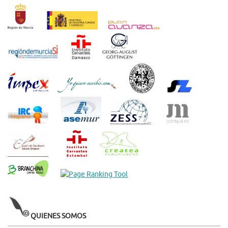
QUIENES SOMOS