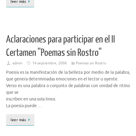
leer más
Aclaraciones para participar en el II
Certamen ''Poemas sin Rostro''
admin
14 septiembre, 2006
Poemas sin Rostro
Poesía es la manifestación de la belleza por medio de la palabra,
que genera determinadas emociones en el lector u oyente.
Verso es una palabra o conjunto de palabras con unidad de ritmo
que se
escriben en una sola linea.
La poesía puede …
leer más