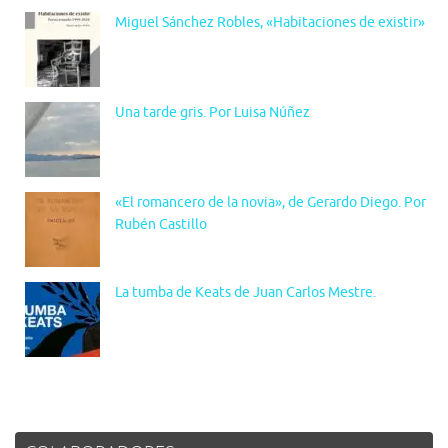
Miguel Sánchez Robles, «Habitaciones de existir»
Una tarde gris. Por Luisa Núñez
«El romancero de la novia», de Gerardo Diego. Por
Rubén Castillo
La tumba de Keats de Juan Carlos Mestre.