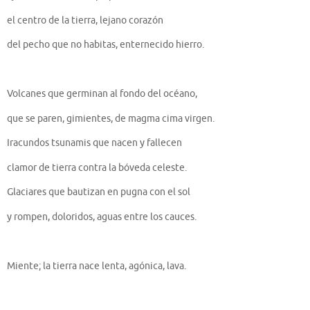
el centro de la tierra, lejano corazón
del pecho que no habitas, enternecido hierro.
Volcanes que germinan al fondo del océano,
que se paren, gimientes, de magma cima virgen.
Iracundos tsunamis que nacen y fallecen
clamor de tierra contra la bóveda celeste.
Glaciares que bautizan en pugna con el sol
y rompen, doloridos, aguas entre los cauces.
Miente; la tierra nace lenta, agónica, lava.