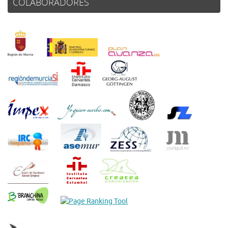
COLABORADORES