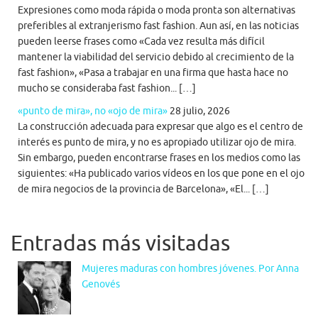
Expresiones como moda rápida o moda pronta son alternativas
preferibles al extranjerismo fast fashion. Aun así, en las noticias
pueden leerse frases como «Cada vez resulta más difícil
mantener la viabilidad del servicio debido al crecimiento de la
fast fashion», «Pasa a trabajar en una firma que hasta hace no
mucho se consideraba fast fashion... […]
«punto de mira», no «ojo de mira»
28 julio, 2026
La construcción adecuada para expresar que algo es el centro de
interés es punto de mira, y no es apropiado utilizar ojo de mira.
Sin embargo, pueden encontrarse frases en los medios como las
siguientes: «Ha publicado varios vídeos en los que pone en el ojo
de mira negocios de la provincia de Barcelona», «El... […]
Entradas más visitadas
Mujeres maduras con hombres jóvenes. Por Anna
Genovés