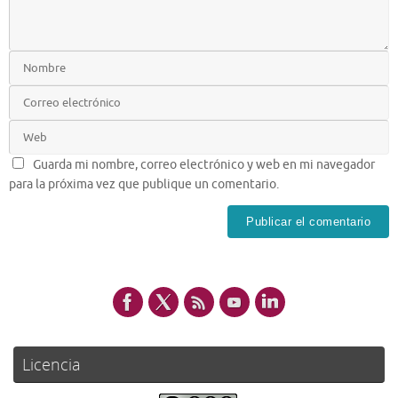
Guarda mi nombre, correo electrónico y web en mi navegador
para la próxima vez que publique un comentario.
Licencia