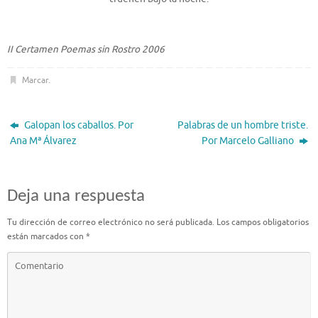
II Certamen Poemas sin Rostro 2006
Marcar
.
Galopan los caballos. Por
Palabras de un hombre triste.
Ana Mª Álvarez
Por Marcelo Galliano
Deja una respuesta
Tu dirección de correo electrónico no será publicada.
Los campos obligatorios
están marcados con
*