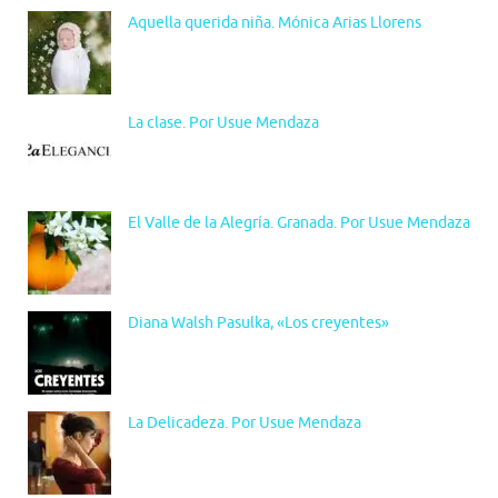
Aquella querida niña. Mónica Arias Llorens
La clase. Por Usue Mendaza
El Valle de la Alegría. Granada. Por Usue Mendaza
Diana Walsh Pasulka, «Los creyentes»
La Delicadeza. Por Usue Mendaza