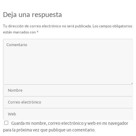
Deja una respuesta
Tu dirección de correo electrónico no será publicada.
Los campos obligatorios
están marcados con
*
Guarda mi nombre, correo electrónico y web en mi navegador
para la próxima vez que publique un comentario.