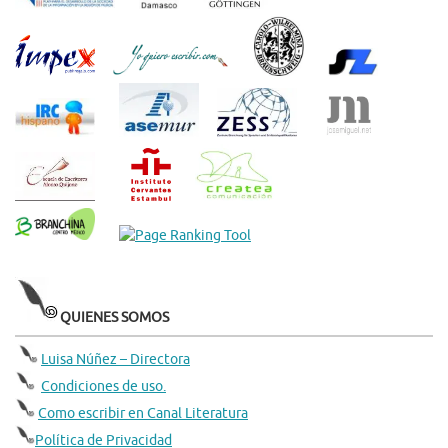
QUIENES SOMOS
Luisa Núñez – Directora
Condiciones de uso.
Como escribir en Canal Literatura
Política de Privacidad