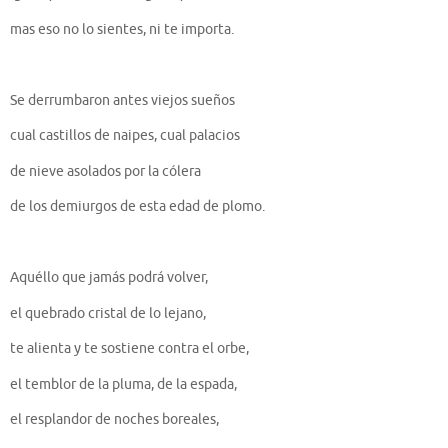
mas eso no lo sientes, ni te importa.
Se derrumbaron antes viejos sueños
cual castillos de naipes, cual palacios
de nieve asolados por la cólera
de los demiurgos de esta edad de plomo.
Aquéllo que jamás podrá volver,
el quebrado cristal de lo lejano,
te alienta y te sostiene contra el orbe,
el temblor de la pluma, de la espada,
el resplandor de noches boreales,