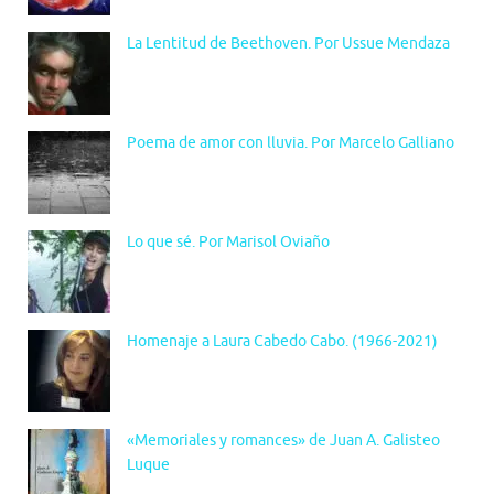
La Lentitud de Beethoven. Por Ussue Mendaza
Poema de amor con lluvia. Por Marcelo Galliano
Lo que sé. Por Marisol Oviaño
Homenaje a Laura Cabedo Cabo. (1966-2021)
«Memoriales y romances» de Juan A. Galisteo
Luque