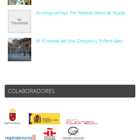
Yo tengo un hijo. Por Yolanda Sáenz de Tejada
VI. El mesón del lino. Gregorio L. Piñero Sáez
COLABORADORES