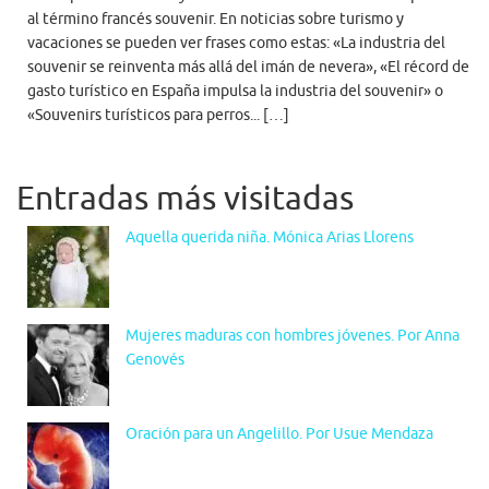
al término francés souvenir. En noticias sobre turismo y
vacaciones se pueden ver frases como estas: «La industria del
souvenir se reinventa más allá del imán de nevera», «El récord de
gasto turístico en España impulsa la industria del souvenir» o
«Souvenirs turísticos para perros... […]
Entradas más visitadas
Aquella querida niña. Mónica Arias Llorens
Mujeres maduras con hombres jóvenes. Por Anna
Genovés
Oración para un Angelillo. Por Usue Mendaza