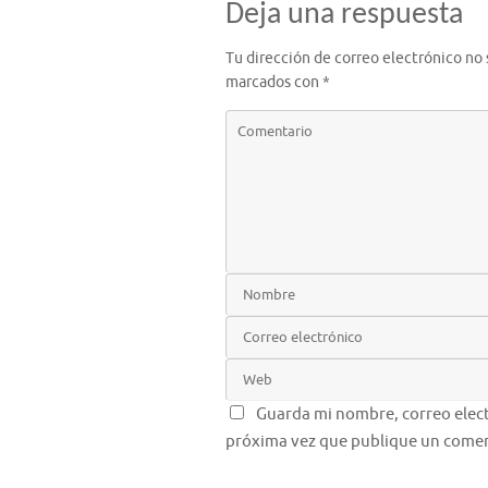
Deja una respuesta
Tu dirección de correo electrónico no 
marcados con
*
Guarda mi nombre, correo elect
próxima vez que publique un comen