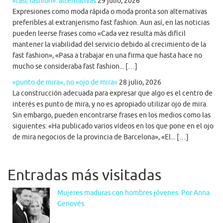
«fast fashion». alternativas
29 julio, 2026
Expresiones como moda rápida o moda pronta son alternativas
preferibles al extranjerismo fast fashion. Aun así, en las noticias
pueden leerse frases como «Cada vez resulta más difícil
mantener la viabilidad del servicio debido al crecimiento de la
fast fashion», «Pasa a trabajar en una firma que hasta hace no
mucho se consideraba fast fashion... […]
«punto de mira», no «ojo de mira»
28 julio, 2026
La construcción adecuada para expresar que algo es el centro de
interés es punto de mira, y no es apropiado utilizar ojo de mira.
Sin embargo, pueden encontrarse frases en los medios como las
siguientes: «Ha publicado varios vídeos en los que pone en el ojo
de mira negocios de la provincia de Barcelona», «El... […]
Entradas más visitadas
Mujeres maduras con hombres jóvenes. Por Anna
Genovés