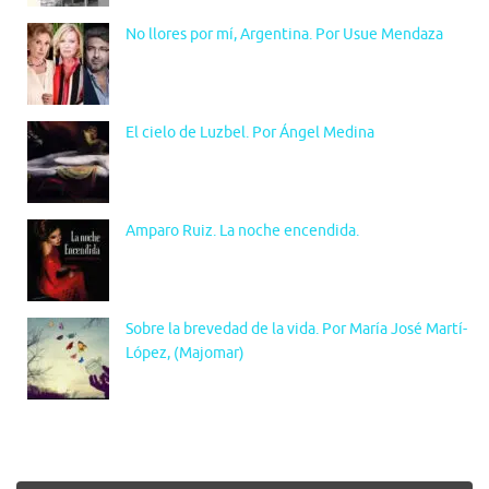
No llores por mí, Argentina. Por Usue Mendaza
El cielo de Luzbel. Por Ángel Medina
Amparo Ruiz. La noche encendida.
Sobre la brevedad de la vida. Por María José Martí-
López, (Majomar)