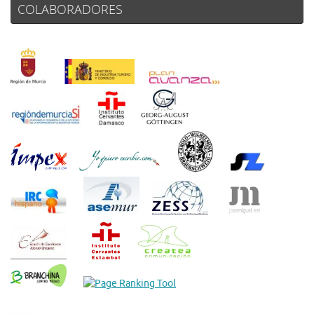
COLABORADORES