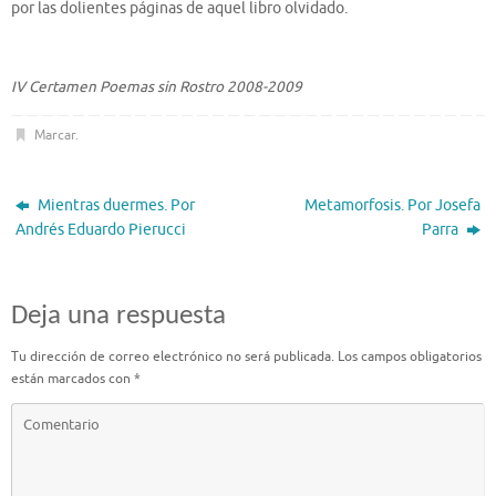
por las dolientes páginas de aquel libro olvidado.
IV Certamen Poemas sin Rostro 2008-2009
Marcar
.
Mientras duermes. Por
Metamorfosis. Por Josefa
Andrés Eduardo Pierucci
Parra
Deja una respuesta
Tu dirección de correo electrónico no será publicada.
Los campos obligatorios
están marcados con
*