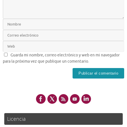
Guarda mi nombre, correo electrónico y web en mi navegador
para la próxima vez que publique un comentario.
Licencia