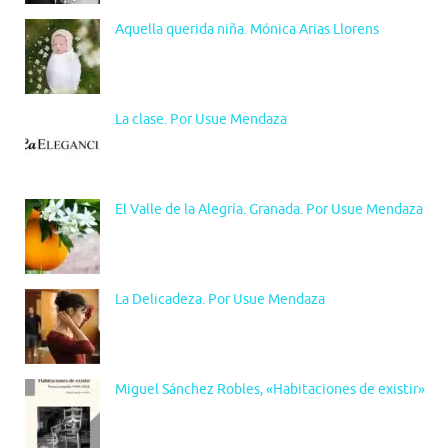
Aquella querida niña. Mónica Arias Llorens
La clase. Por Usue Mendaza
El Valle de la Alegría. Granada. Por Usue Mendaza
La Delicadeza. Por Usue Mendaza
Miguel Sánchez Robles, «Habitaciones de existir»