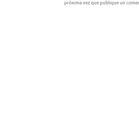
próxima vez que publique un comen