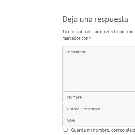
Deja una respuesta
Tu dirección de correo electrónico no 
marcados con
*
Guarda mi nombre, correo elect