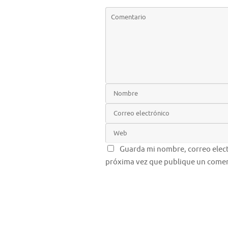
Guarda mi nombre, correo elect
próxima vez que publique un comen