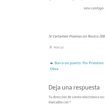
sino contig
IV Certamen Poemas sin Rostro 200
Marcar
.
Barca sin puerto. Por Primitivo
Oliva
Deja una respuesta
Tu dirección de correo electrónico no 
marcados con
*