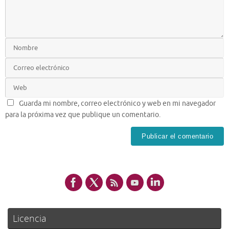
Guarda mi nombre, correo electrónico y web en mi navegador
para la próxima vez que publique un comentario.
Licencia