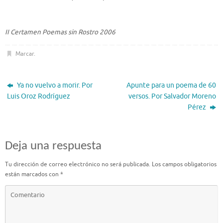
II Certamen Poemas sin Rostro 2006
Marcar
.
Ya no vuelvo a morir. Por
Apunte para un poema de 60
Luis Oroz Rodríguez
versos. Por Salvador Moreno
Pérez
Deja una respuesta
Tu dirección de correo electrónico no será publicada.
Los campos obligatorios
están marcados con
*