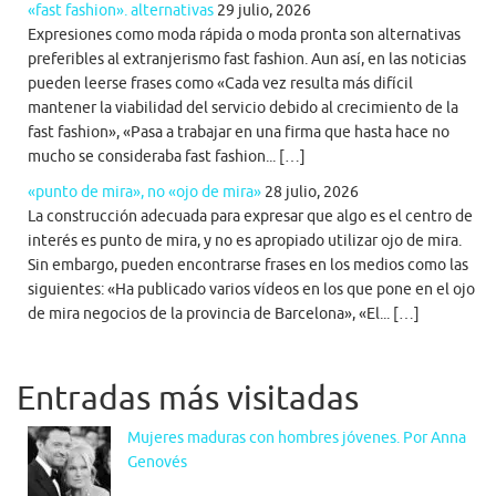
«fast fashion». alternativas
29 julio, 2026
Expresiones como moda rápida o moda pronta son alternativas
preferibles al extranjerismo fast fashion. Aun así, en las noticias
pueden leerse frases como «Cada vez resulta más difícil
mantener la viabilidad del servicio debido al crecimiento de la
fast fashion», «Pasa a trabajar en una firma que hasta hace no
mucho se consideraba fast fashion... […]
«punto de mira», no «ojo de mira»
28 julio, 2026
La construcción adecuada para expresar que algo es el centro de
interés es punto de mira, y no es apropiado utilizar ojo de mira.
Sin embargo, pueden encontrarse frases en los medios como las
siguientes: «Ha publicado varios vídeos en los que pone en el ojo
de mira negocios de la provincia de Barcelona», «El... […]
Entradas más visitadas
Mujeres maduras con hombres jóvenes. Por Anna
Genovés