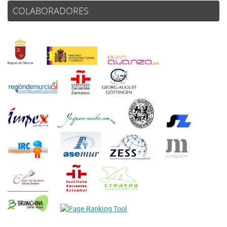
COLABORADORES