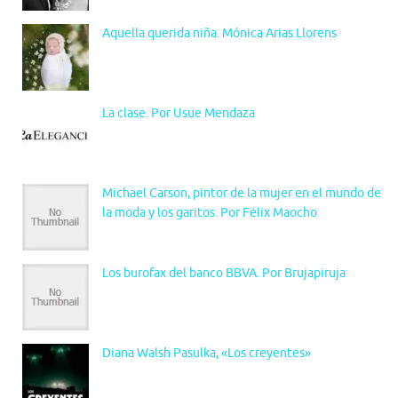
Aquella querida niña. Mónica Arias Llorens
La clase. Por Usue Mendaza
Michael Carson, pintor de la mujer en el mundo de
la moda y los garitos. Por Félix Maocho
Los burofax del banco BBVA. Por Brujapiruja
Diana Walsh Pasulka, «Los creyentes»