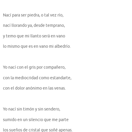
Nací para ser piedra, o tal vez río,
nací llorando ya, desde temprano,
y temo que mi llanto será en vano
lo mismo que es en vano mi albedrío.
Yo nací con el gris por compañero,
con la mediocridad como estandarte,
con el dolor anónimo en las venas.
Yo nací sin timón y sin sendero,
sumido en un silencio que me parte
los sueños de cristal que soñé apenas.