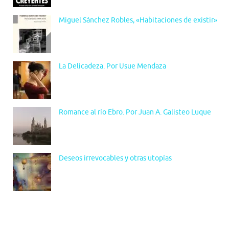
Miguel Sánchez Robles, «Habitaciones de existir»
La Delicadeza. Por Usue Mendaza
Romance al río Ebro. Por Juan A. Galisteo Luque
Deseos irrevocables y otras utopías