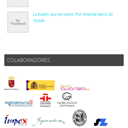
La madre que me parió. Por Yolanda Sáenz de
Tejada
COLABORADORES