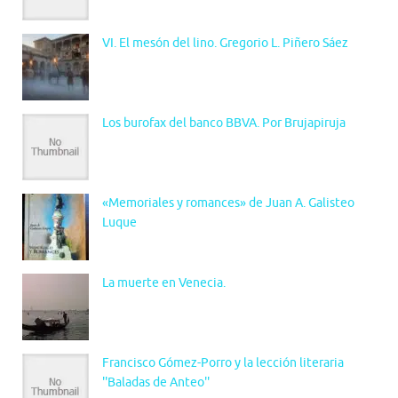
VI. El mesón del lino. Gregorio L. Piñero Sáez
Los burofax del banco BBVA. Por Brujapiruja
«Memoriales y romances» de Juan A. Galisteo
Luque
La muerte en Venecia.
Francisco Gómez-Porro y la lección literaria
''Baladas de Anteo''