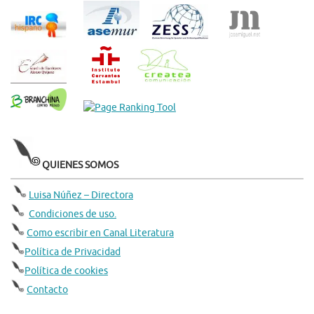
QUIENES SOMOS
Luisa Núñez – Directora
Condiciones de uso.
Como escribir en Canal Literatura
Política de Privacidad
Política de cookies
Contacto