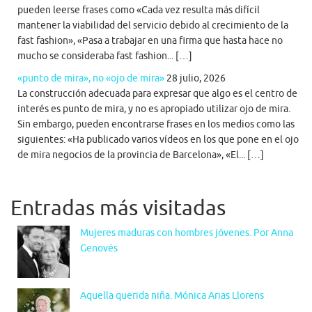
pueden leerse frases como «Cada vez resulta más difícil
mantener la viabilidad del servicio debido al crecimiento de la
fast fashion», «Pasa a trabajar en una firma que hasta hace no
mucho se consideraba fast fashion... […]
«punto de mira», no «ojo de mira»
28 julio, 2026
La construcción adecuada para expresar que algo es el centro de
interés es punto de mira, y no es apropiado utilizar ojo de mira.
Sin embargo, pueden encontrarse frases en los medios como las
siguientes: «Ha publicado varios vídeos en los que pone en el ojo
de mira negocios de la provincia de Barcelona», «El... […]
Entradas más visitadas
Mujeres maduras con hombres jóvenes. Por Anna
Genovés
Aquella querida niña. Mónica Arias Llorens