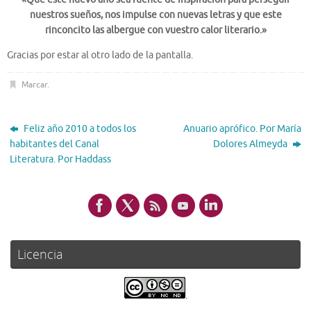
nuestros sueños, nos impulse con nuevas letras y que este
rinconcito las albergue con vuestro calor literario.»
Gracias por estar al otro lado de la pantalla.
Marcar
.
Feliz año 2010 a todos los
Anuario aprófico. Por María
habitantes del Canal
Dolores Almeyda
Literatura. Por Haddass
Licencia
.