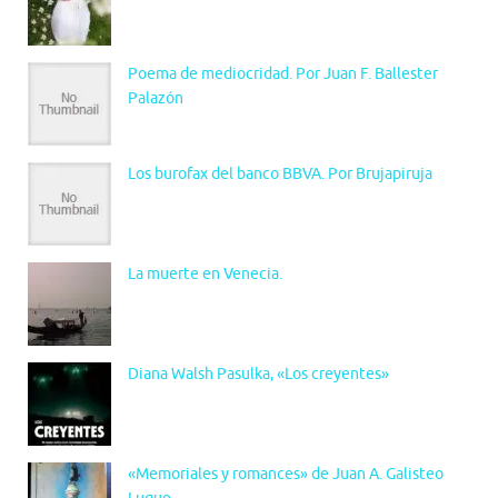
Poema de mediocridad. Por Juan F. Ballester
Palazón
Los burofax del banco BBVA. Por Brujapiruja
La muerte en Venecia.
Diana Walsh Pasulka, «Los creyentes»
«Memoriales y romances» de Juan A. Galisteo