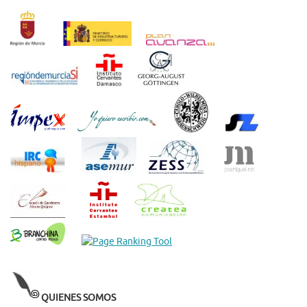
QUIENES SOMOS