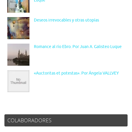
Luque
Deseos irrevocables y otras utopías
Romance al río Ebro. Por Juan A. Galisteo Luque
«Auctoritas et potestas». Por Ángela VALLVEY
COLABORADORES