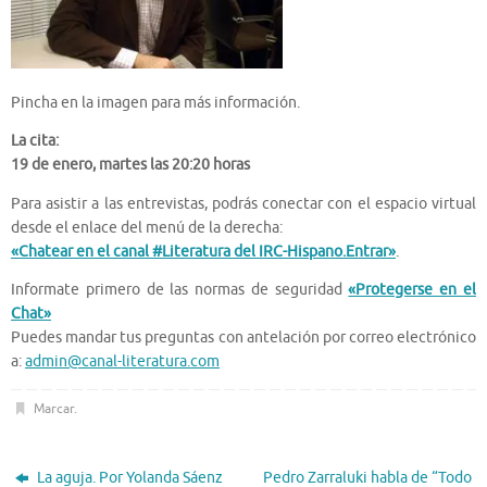
Pincha en la imagen para más información.
La cita:
19 de enero, martes las 20:20 horas
Para asistir a las entrevistas, podrás conectar con el espacio virtual
desde el enlace del menú de la derecha:
«Chatear en el canal #Literatura del IRC-Hispano.Entrar»
.
Informate primero de las normas de seguridad
«Protegerse en el
Chat»
Puedes mandar tus preguntas con antelación por correo electrónico
a:
admin@canal-literatura.com
Marcar
.
La aguja. Por Yolanda Sáenz
Pedro Zarraluki habla de “Todo