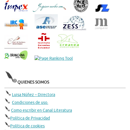
QUIENES SOMOS
Luisa Núñez – Directora
Condiciones de uso.
Como escribir en Canal Literatura
Política de Privacidad
Política de cookies