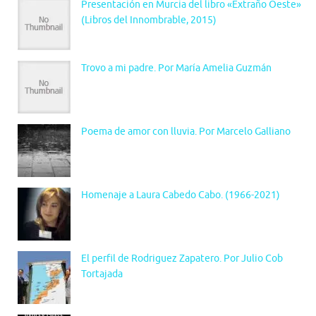
Presentación en Murcia del libro «Extraño Oeste»
(Libros del Innombrable, 2015)
Trovo a mi padre. Por María Amelia Guzmán
Poema de amor con lluvia. Por Marcelo Galliano
Homenaje a Laura Cabedo Cabo. (1966-2021)
El perfil de Rodriguez Zapatero. Por Julio Cob
Tortajada