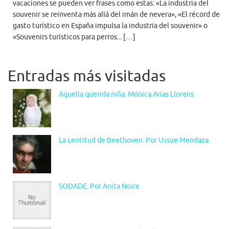
vacaciones se pueden ver frases como estas: «La industria del
souvenir se reinventa más allá del imán de nevera», «El récord de
gasto turístico en España impulsa la industria del souvenir» o
«Souvenirs turísticos para perros... […]
Entradas más visitadas
Aquella querida niña. Mónica Arias Llorens
La Lentitud de Beethoven. Por Ussue Mendaza
SODADE. Por Anita Noire