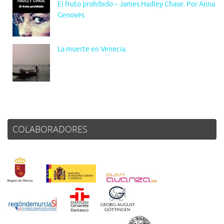
El fruto prohibido – James Hadley Chase. Por Anna
Genovés
La muerte en Venecia.
COLABORADORES