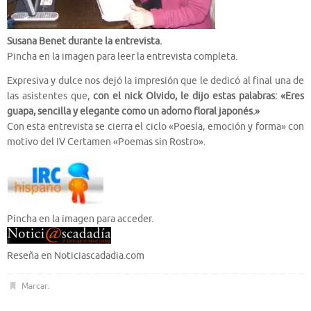
Susana Benet durante la entrevista.
Pincha en la imagen para leer la entrevista completa.
Expresiva y dulce nos dejó la impresión que le dedicó al final una de
las asistentes que,
con el nick Olvido, le dijo estas palabras: «Eres
guapa, sencilla y elegante como un adorno floral japonés.»
Con esta entrevista se cierra el ciclo «Poesía, emoción y forma» con
motivo del IV Certamen «Poemas sin Rostro».
Pincha en la imagen para acceder.
Reseña en Noticiascadadia.com
Marcar
.