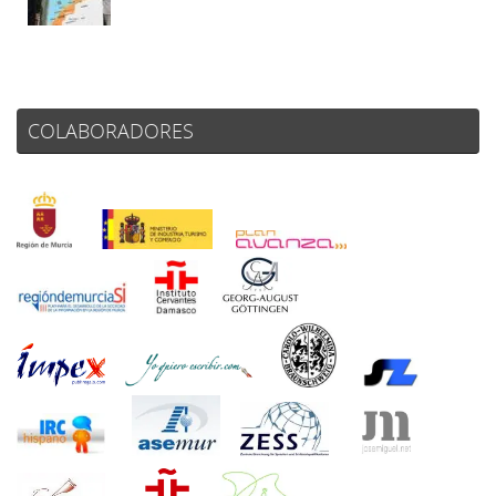
COLABORADORES