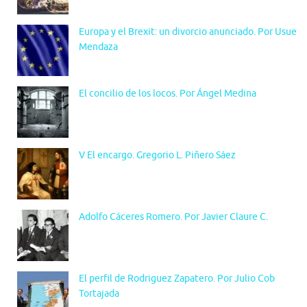
Europa y el Brexit: un divorcio anunciado. Por Usue
Mendaza
El concilio de los locos. Por Ángel Medina
V El encargo. Gregorio L. Piñero Sáez
Adolfo Cáceres Romero. Por Javier Claure C.
El perfil de Rodriguez Zapatero. Por Julio Cob
Tortajada