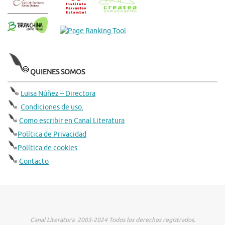
QUIENES SOMOS
Luisa Núñez – Directora
Condiciones de uso.
Como escribir en Canal Literatura
Política de Privacidad
Política de cookies
Contacto
Canal Literatura. 2003-2024 Todos los derechos registrados.