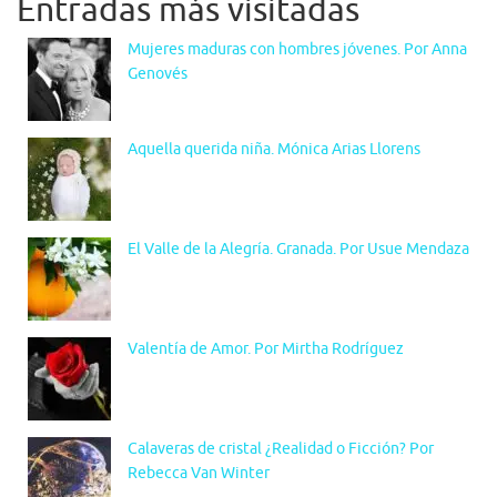
Entradas más visitadas
Mujeres maduras con hombres jóvenes. Por Anna
Genovés
Aquella querida niña. Mónica Arias Llorens
El Valle de la Alegría. Granada. Por Usue Mendaza
Valentía de Amor. Por Mirtha Rodríguez
Calaveras de cristal ¿Realidad o Ficción? Por
Rebecca Van Winter