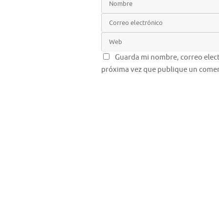
Guarda mi nombre, correo elect
próxima vez que publique un comen