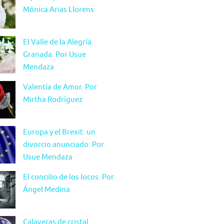
Mónica Arias Llorens
El Valle de la Alegría.
Granada. Por Usue
Mendaza
Valentía de Amor. Por
Mirtha Rodríguez
Europa y el Brexit: un
divorcio anunciado. Por
Usue Mendaza
El concilio de los locos. Por
Ángel Medina
Calaveras de cristal