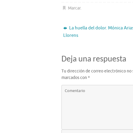
Marcar
.
La huella del dolor. Mónica Aria
Llorens
Deja una respuesta
Tu dirección de correo electrónico no 
marcados con
*