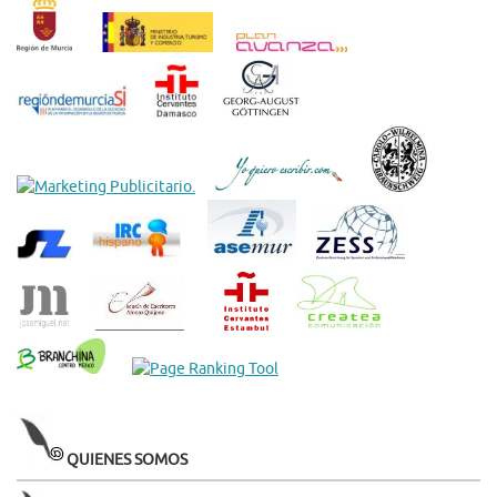
QUIENES SOMOS