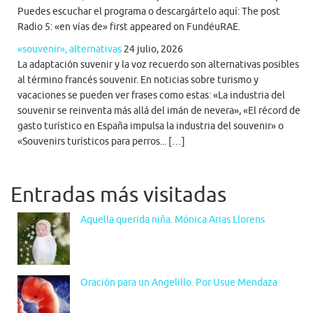
Puedes escuchar el programa o descargártelo aquí: The post
Radio 5: «en vías de» first appeared on FundéuRAE.
«souvenir», alternativas
24 julio, 2026
La adaptación suvenir y la voz recuerdo son alternativas posibles
al término francés souvenir. En noticias sobre turismo y
vacaciones se pueden ver frases como estas: «La industria del
souvenir se reinventa más allá del imán de nevera», «El récord de
gasto turístico en España impulsa la industria del souvenir» o
«Souvenirs turísticos para perros... […]
Entradas más visitadas
Aquella querida niña. Mónica Arias Llorens
Oración para un Angelillo. Por Usue Mendaza