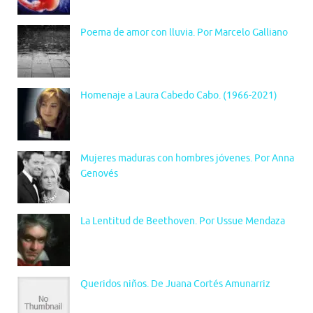
Poema de amor con lluvia. Por Marcelo Galliano
Homenaje a Laura Cabedo Cabo. (1966-2021)
Mujeres maduras con hombres jóvenes. Por Anna
Genovés
La Lentitud de Beethoven. Por Ussue Mendaza
Queridos niños. De Juana Cortés Amunarriz