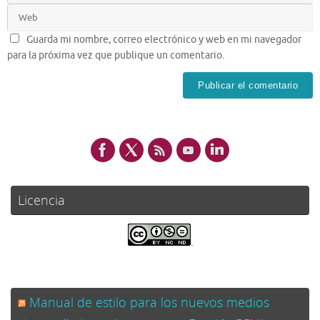
Guarda mi nombre, correo electrónico y web en mi navegador
para la próxima vez que publique un comentario.
Licencia
.
Manual de estilo para los nuevos medios