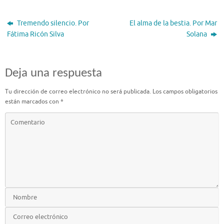
Tremendo silencio. Por
El alma de la bestia. Por Mar
Fátima Ricón Silva
Solana
Deja una respuesta
Tu dirección de correo electrónico no será publicada.
Los campos obligatorios
están marcados con
*