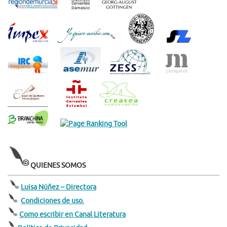
QUIENES SOMOS
Luisa Núñez – Directora
Condiciones de uso.
Como escribir en Canal Literatura