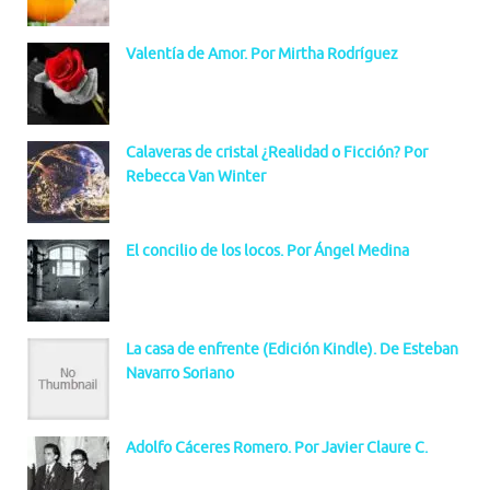
Valentía de Amor. Por Mirtha Rodríguez
Calaveras de cristal ¿Realidad o Ficción? Por
Rebecca Van Winter
El concilio de los locos. Por Ángel Medina
La casa de enfrente (Edición Kindle). De Esteban
Navarro Soriano
Adolfo Cáceres Romero. Por Javier Claure C.