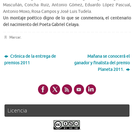
Mascuñán, Concha Ruiz, Antonio Gómez, Eduardo López Pascual,
Antonio Moxo, Rosa Campos y José Luis Tudela.
Un montaje poético digno de lo que se conmemora, el centenario
del nacimiento del Poeta Gabriel Celaya.
Marcar
.
Crónica de la entrega de
Mañana se conocerá el
premios 2011
ganador y finalista del premio
Planeta 2011.
Licencia
.