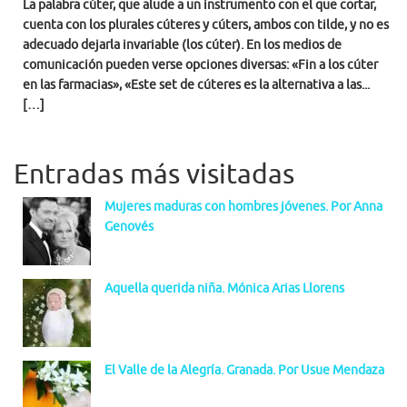
La palabra cúter, que alude a un instrumento con el que cortar,
cuenta con los plurales cúteres y cúters, ambos con tilde, y no es
adecuado dejarla invariable (los cúter). En los medios de
comunicación pueden verse opciones diversas: «Fin a los cúter
en las farmacias», «Este set de cúteres es la alternativa a las...
[…]
Entradas más visitadas
Mujeres maduras con hombres jóvenes. Por Anna
Genovés
Aquella querida niña. Mónica Arias Llorens
El Valle de la Alegría. Granada. Por Usue Mendaza