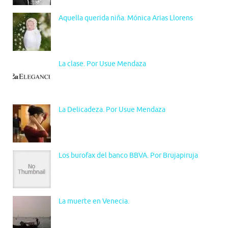
Aquella querida niña. Mónica Arias Llorens
La clase. Por Usue Mendaza
La Delicadeza. Por Usue Mendaza
Los burofax del banco BBVA. Por Brujapiruja
La muerte en Venecia.