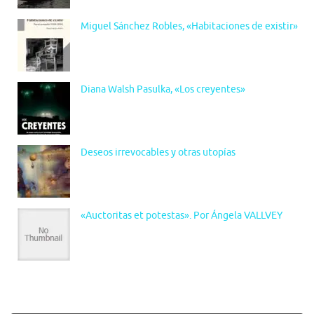
Miguel Sánchez Robles, «Habitaciones de existir»
Diana Walsh Pasulka, «Los creyentes»
Deseos irrevocables y otras utopías
«Auctoritas et potestas». Por Ángela VALLVEY