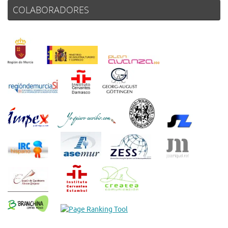
COLABORADORES