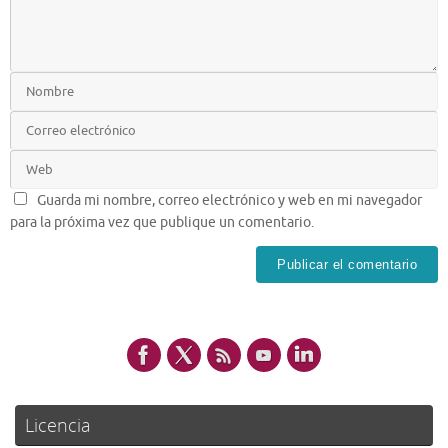
Guarda mi nombre, correo electrónico y web en mi navegador
para la próxima vez que publique un comentario.
Licencia