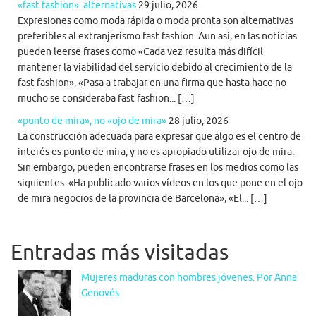
«fast fashion». alternativas
29 julio, 2026
Expresiones como moda rápida o moda pronta son alternativas
preferibles al extranjerismo fast fashion. Aun así, en las noticias
pueden leerse frases como «Cada vez resulta más difícil
mantener la viabilidad del servicio debido al crecimiento de la
fast fashion», «Pasa a trabajar en una firma que hasta hace no
mucho se consideraba fast fashion... […]
«punto de mira», no «ojo de mira»
28 julio, 2026
La construcción adecuada para expresar que algo es el centro de
interés es punto de mira, y no es apropiado utilizar ojo de mira.
Sin embargo, pueden encontrarse frases en los medios como las
siguientes: «Ha publicado varios vídeos en los que pone en el ojo
de mira negocios de la provincia de Barcelona», «El... […]
Entradas más visitadas
Mujeres maduras con hombres jóvenes. Por Anna
Genovés