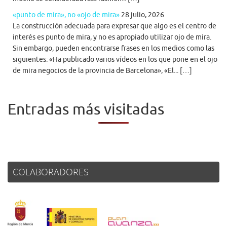
«punto de mira», no «ojo de mira»
28 julio, 2026
La construcción adecuada para expresar que algo es el centro de
interés es punto de mira, y no es apropiado utilizar ojo de mira.
Sin embargo, pueden encontrarse frases en los medios como las
siguientes: «Ha publicado varios vídeos en los que pone en el ojo
de mira negocios de la provincia de Barcelona», «El... […]
Entradas más visitadas
COLABORADORES