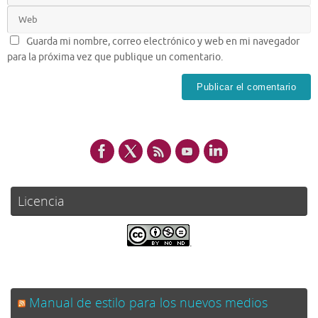
Guarda mi nombre, correo electrónico y web en mi navegador
para la próxima vez que publique un comentario.
Licencia
.
Manual de estilo para los nuevos medios