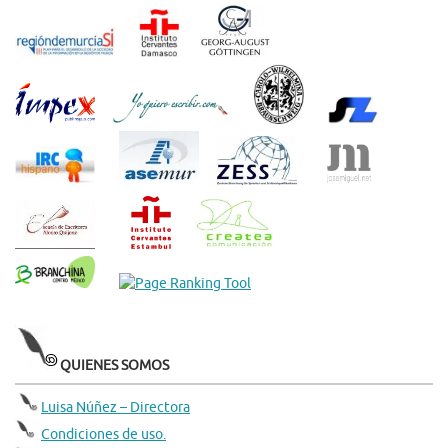
QUIENES SOMOS
Luisa Núñez – Directora
Condiciones de uso.