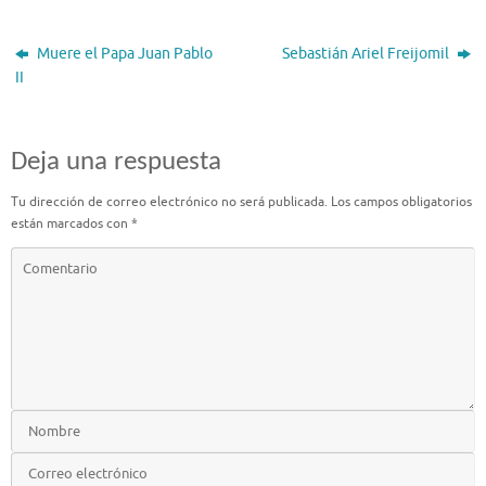
Muere el Papa Juan Pablo
Sebastián Ariel Freijomil
II
Deja una respuesta
Tu dirección de correo electrónico no será publicada.
Los campos obligatorios
están marcados con
*