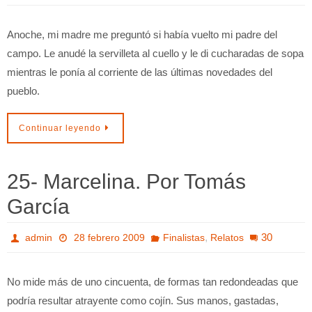
Anoche, mi madre me preguntó si había vuelto mi padre del
campo. Le anudé la servilleta al cuello y le di cucharadas de sopa
mientras le ponía al corriente de las últimas novedades del
pueblo.
Continuar leyendo
25- Marcelina. Por Tomás
García
,
30
admin
28 febrero 2009
Finalistas
Relatos
No mide más de uno cincuenta, de formas tan redondeadas que
podría resultar atrayente como cojín. Sus manos, gastadas,