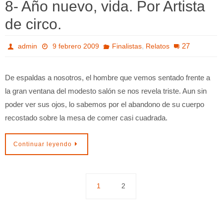
8- Año nuevo, vida. Por Artista
de circo.
,
27
admin
9 febrero 2009
Finalistas
Relatos
De espaldas a nosotros, el hombre que vemos sentado frente a
la gran ventana del modesto salón se nos revela triste. Aun sin
poder ver sus ojos, lo sabemos por el abandono de su cuerpo
recostado sobre la mesa de comer casi cuadrada.
Continuar leyendo
1
2