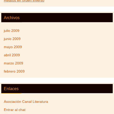
Relatos en orden inverso
Archivos
julio 2009
junio 2009
mayo 2009
abril 2009
marzo 2009
febrero 2009
Enlaces
Asociación Canal Literatura
Entrar al chat