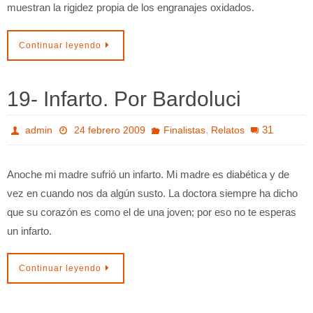
muestran la rigidez propia de los engranajes oxidados.
Continuar leyendo
19- Infarto. Por Bardoluci
,
31
admin
24 febrero 2009
Finalistas
Relatos
Anoche mi madre sufrió un infarto. Mi madre es diabética y de
vez en cuando nos da algún susto. La doctora siempre ha dicho
que su corazón es como el de una joven; por eso no te esperas
un infarto.
Continuar leyendo