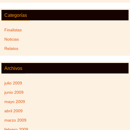
Categorías
Finalistas
Noticias
Relatos
Archivos
julio 2009
junio 2009
mayo 2009
abril 2009
marzo 2009
febrero 2009