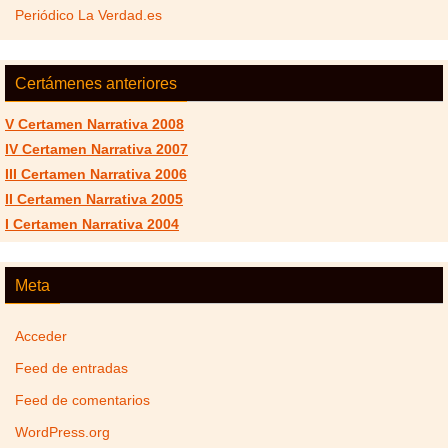
Periódico La Verdad.es
Certámenes anteriores
V Certamen Narrativa 2008
IV Certamen Narrativa 2007
III Certamen Narrativa 2006
II Certamen Narrativa 2005
I Certamen Narrativa 2004
Meta
Acceder
Feed de entradas
Feed de comentarios
WordPress.org