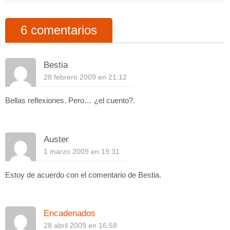
6 comentarios
Bestia
28 febrero 2009 en 21:12
Bellas reflexiones. Pero… ¿el cuento?.
Auster
1 marzo 2009 en 19:31
Estoy de acuerdo con el comentario de Bestia.
Encadenados
28 abril 2009 en 16:58