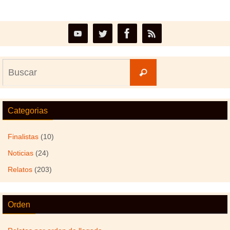
Buscar:
Buscar
Categorias
Finalistas
(10)
Noticias
(24)
Relatos
(203)
Orden