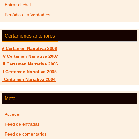
Entrar al chat
Periódico La Verdad.es
Certámenes anteriores
V Certamen Narrativa 2008
IV Certamen Narrativa 2007
III Certamen Narrativa 2006
II Certamen Narrativa 2005
I Certamen Narrativa 2004
Meta
Acceder
Feed de entradas
Feed de comentarios