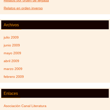
Relatos por orden de llegada
Relatos en orden inverso
Archivos
julio 2009
junio 2009
mayo 2009
abril 2009
marzo 2009
febrero 2009
Enlaces
Asociación Canal Literatura