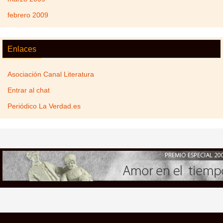
febrero 2009
Enlaces
Asociación Canal Literatura
Entrar al chat
Periódico La Verdad.es