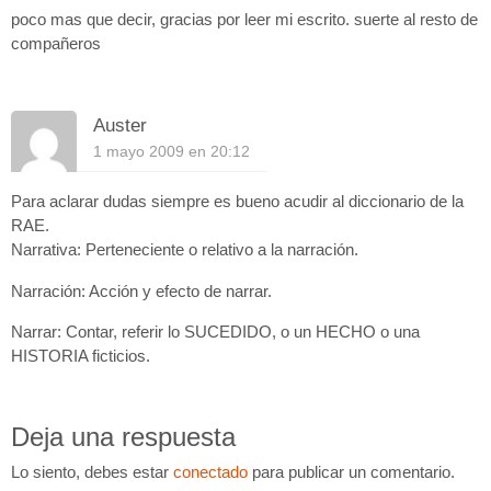
poco mas que decir, gracias por leer mi escrito. suerte al resto de
compañeros
Auster
1 mayo 2009 en 20:12
Para aclarar dudas siempre es bueno acudir al diccionario de la
RAE.
Narrativa: Perteneciente o relativo a la narración.
Narración: Acción y efecto de narrar.
Narrar: Contar, referir lo SUCEDIDO, o un HECHO o una
HISTORIA ficticios.
Deja una respuesta
Lo siento, debes estar
conectado
para publicar un comentario.