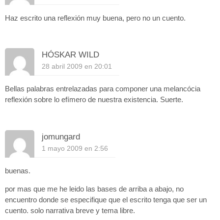
Haz escrito una reflexión muy buena, pero no un cuento.
HÓSKAR WILD
28 abril 2009 en 20:01
Bellas palabras entrelazadas para componer una melancócia
reflexión sobre lo efímero de nuestra existencia. Suerte.
jomungard
1 mayo 2009 en 2:56
buenas.
por mas que me he leido las bases de arriba a abajo, no
encuentro donde se especifique que el escrito tenga que ser un
cuento. solo narrativa breve y tema libre.