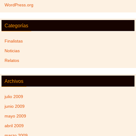
WordPress.org
Categorías
Finalistas
Noticias
Relatos
Archivos
julio 2009
junio 2009
mayo 2009
abril 2009
marzo 2009