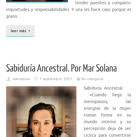
tender puentes y compartir
inquietudes y responsabilidades. Y una les hace caso porque el
grano…
leer más
Sabiduría Ancestral. Por Mar Solana
marsoluna
1 septiembre, 2021
Sin categoría
Sabiduría Ancestral.
«Cuando llega la
menopausia, las
energías de la mujer
toman forma en su
mundo interior y su
percepción deja de ser
cíclica para convertirse