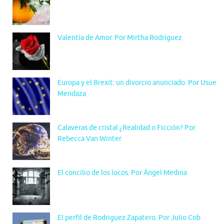
Valentía de Amor. Por Mirtha Rodríguez
Europa y el Brexit: un divorcio anunciado. Por Usue
Mendaza
Calaveras de cristal ¿Realidad o Ficción? Por
Rebecca Van Winter
El concilio de los locos. Por Ángel Medina
El perfil de Rodriguez Zapatero. Por Julio Cob