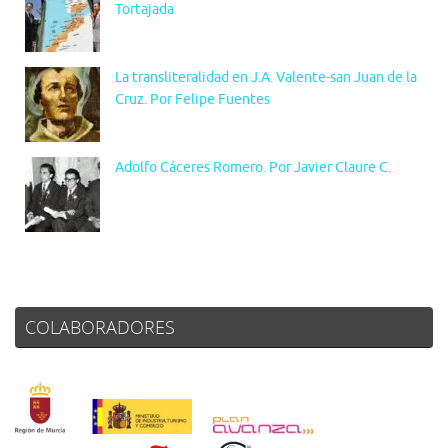
Tortajada
La transliteralidad en J.A. Valente-san Juan de la
Cruz. Por Felipe Fuentes
Adolfo Cáceres Romero. Por Javier Claure C.
COLABORADORES