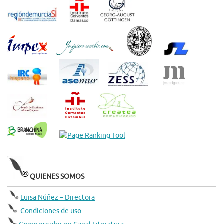
QUIENES SOMOS
Luisa Núñez – Directora
Condiciones de uso.