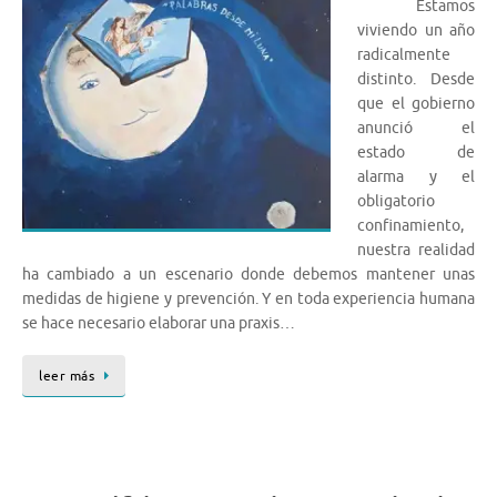
Estamos
viviendo un año
radicalmente
distinto. Desde
que el gobierno
anunció el
estado de
alarma y el
obligatorio
confinamiento,
nuestra realidad
ha cambiado a un escenario donde debemos mantener unas
medidas de higiene y prevención. Y en toda experiencia humana
se hace necesario elaborar una praxis…
leer más