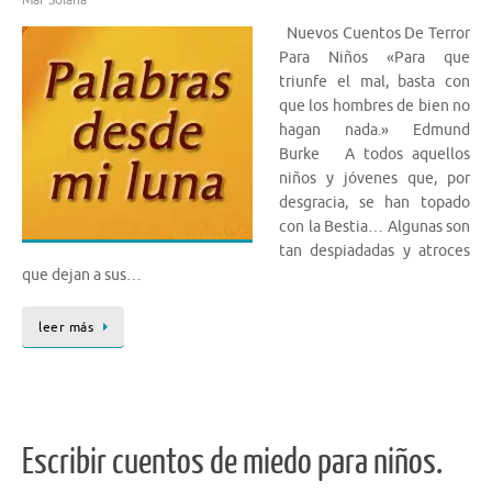
Mar Solana
Nuevos Cuentos De Terror
Para Niños «Para que
triunfe el mal, basta con
que los hombres de bien no
hagan nada.» Edmund
Burke A todos aquellos
niños y jóvenes que, por
desgracia, se han topado
con la Bestia… Algunas son
tan despiadadas y atroces
que dejan a sus…
leer más
Escribir cuentos de miedo para niños.