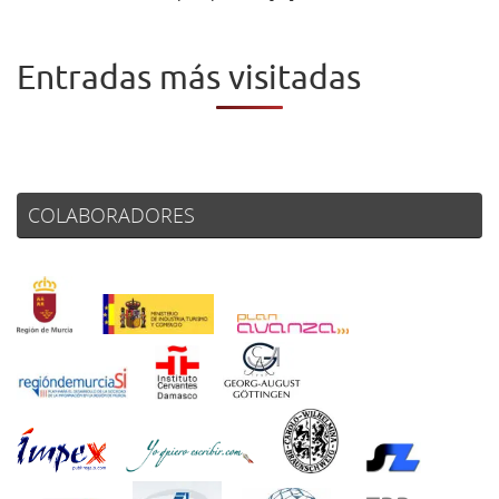
Entradas más visitadas
COLABORADORES