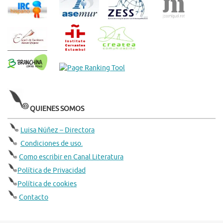
QUIENES SOMOS
Luisa Núñez – Directora
Condiciones de uso.
Como escribir en Canal Literatura
Política de Privacidad
Política de cookies
Contacto