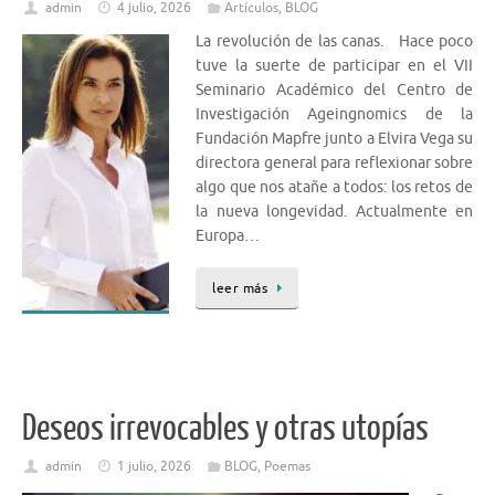
admin
4 julio, 2026
Artículos
,
BLOG
La revolución de las canas. Hace poco
tuve la suerte de participar en el VII
Seminario Académico del Centro de
Investigación Ageingnomics de la
Fundación Mapfre junto a Elvira Vega su
directora general para reflexionar sobre
algo que nos atañe a todos: los retos de
la nueva longevidad. Actualmente en
Europa…
leer más
Deseos irrevocables y otras utopías
admin
1 julio, 2026
BLOG
,
Poemas