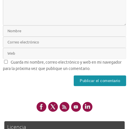
Guarda mi nombre, correo electrónico y web en mi navegador
para la próxima vez que publique un comentario.
Licencia