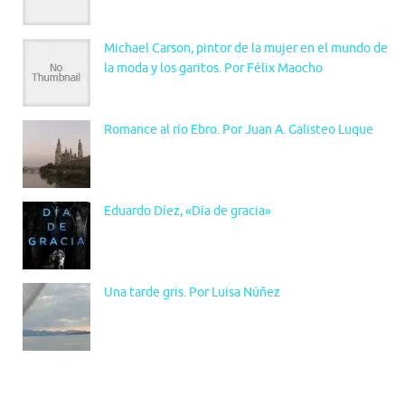
Michael Carson, pintor de la mujer en el mundo de
la moda y los garitos. Por Félix Maocho
Romance al río Ebro. Por Juan A. Galisteo Luque
Eduardo Díez, «Día de gracia»
Una tarde gris. Por Luisa Núñez