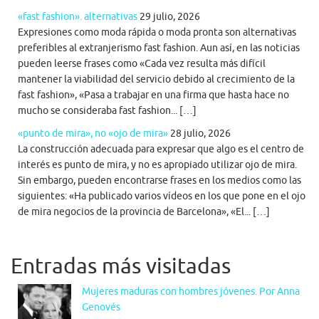
«fast fashion». alternativas
29 julio, 2026
Expresiones como moda rápida o moda pronta son alternativas
preferibles al extranjerismo fast fashion. Aun así, en las noticias
pueden leerse frases como «Cada vez resulta más difícil
mantener la viabilidad del servicio debido al crecimiento de la
fast fashion», «Pasa a trabajar en una firma que hasta hace no
mucho se consideraba fast fashion... […]
«punto de mira», no «ojo de mira»
28 julio, 2026
La construcción adecuada para expresar que algo es el centro de
interés es punto de mira, y no es apropiado utilizar ojo de mira.
Sin embargo, pueden encontrarse frases en los medios como las
siguientes: «Ha publicado varios vídeos en los que pone en el ojo
de mira negocios de la provincia de Barcelona», «El... […]
Entradas más visitadas
Mujeres maduras con hombres jóvenes. Por Anna
Genovés