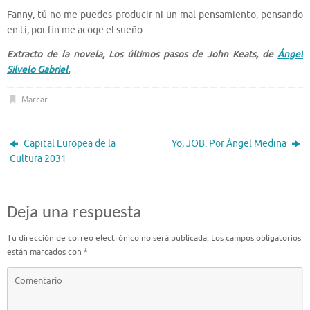
Fanny, tú no me puedes producir ni un mal pensamiento, pensando
en ti, por fin me acoge el sueño.
Extracto de la novela, Los últimos pasos de John Keats, de
Ángel
Silvelo Gabriel.
Marcar
.
Capital Europea de la
Yo, JOB. Por Ángel Medina
Cultura 2031
Deja una respuesta
Tu dirección de correo electrónico no será publicada.
Los campos obligatorios
están marcados con
*