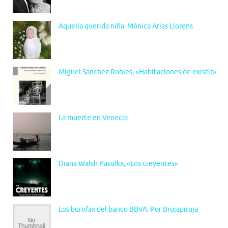
Aquella querida niña. Mónica Arias Llorens
Miguel Sánchez Robles, «Habitaciones de existir»
La muerte en Venecia.
Diana Walsh Pasulka, «Los creyentes»
Los burofax del banco BBVA. Por Brujapiruja