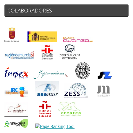
COLABORADORES