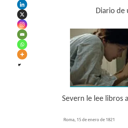
Diario de 
Severn le lee libros a
Roma, 15 de enero de 1821