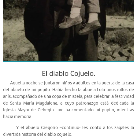
El diablo Cojuelo.
Aquella noche se juntaron niños y adultos en la puerta de la casa
del abuelo de mi pupilo. Había hecho la abuela Lola unos rollos de
anís, acompañado de una copa de mistela, para celebrar la festividad
de Santa María Magdalena, a cuyo patronazgo está dedicada la
Iglesia Mayor de Cehegín –me ha comentado mi pupilo, mientras
hacía memoria.
Y el abuelo Gregorio –continuó- les contó a los zagales la
divertida historia del diablo cojuelo.