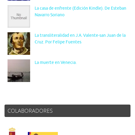
La casa de enfrente (Edición Kindle). De Esteban
Navarro Soriano
La transliteralidad en J.A. Valente-san Juan de la
Cruz. Por Felipe Fuentes
La muerte en Venecia.
COLABORADORES