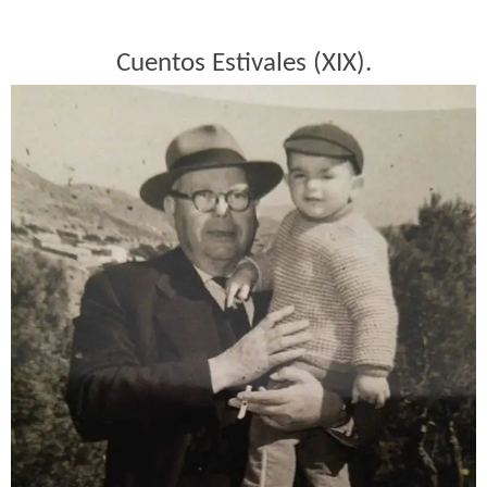
Cuentos Estivales (XIX).