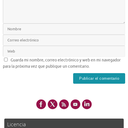
Guarda mi nombre, correo electrónico y web en mi navegador
para la próxima vez que publique un comentario.
Licencia