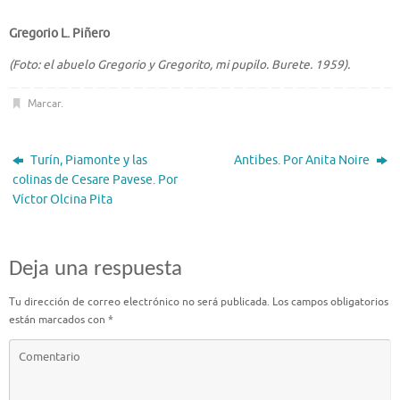
Gregorio L. Piñero
(Foto: el abuelo Gregorio y Gregorito, mi pupilo. Burete. 1959).
Marcar
.
Turín, Piamonte y las
Antibes. Por Anita Noire
colinas de Cesare Pavese. Por
Víctor Olcina Pita
Deja una respuesta
Tu dirección de correo electrónico no será publicada.
Los campos obligatorios
están marcados con
*