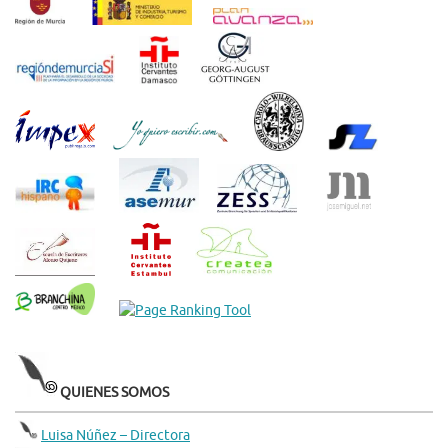
QUIENES SOMOS
Luisa Núñez – Directora