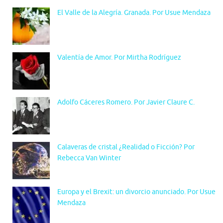
El Valle de la Alegría. Granada. Por Usue Mendaza
Valentía de Amor. Por Mirtha Rodríguez
Adolfo Cáceres Romero. Por Javier Claure C.
Calaveras de cristal ¿Realidad o Ficción? Por
Rebecca Van Winter
Europa y el Brexit: un divorcio anunciado. Por Usue
Mendaza