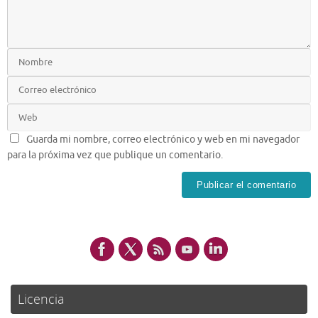
Guarda mi nombre, correo electrónico y web en mi navegador
para la próxima vez que publique un comentario.
Licencia