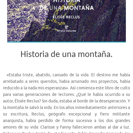
Historia de una montaña.
«Estaba triste, abatido, cansado de la vida. El destino me había
arrebatado a seres queridos, había arruinado mis proyectos, había
reducido a la nada mis esperanzas». Así comienza este libro de culto
para varias generaciones de lectores. ¿Qué le había ocurrido a su
autor, Élisée Reclus? Sin duda, estaba al borde de la desesperación. Y
la montaña le salvó la vida. En los años inmediatamente anteriores a
su escritura, Reclus, geógrafo excepcional y fiero militante
anarquista, había perdido de forma sucesiva a los dos grandes
amores de su vida: Clarisse y Fanny fallecieron ambas al dar a luz.