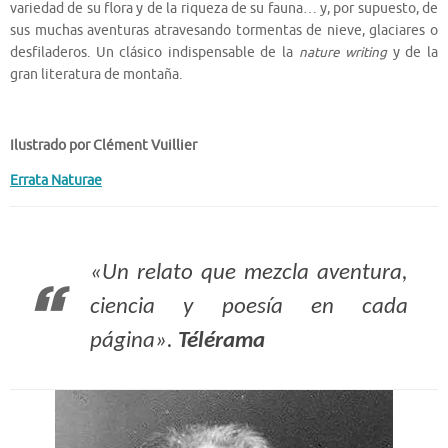
variedad de su flora y de la riqueza de su fauna… y, por supuesto, de
sus muchas aventuras atravesando tormentas de nieve, glaciares o
desfiladeros. Un clásico indispensable de la
nature writing
y de la
gran literatura de montaña.
Ilustrado por Clément Vuillier
Errata Naturae
«Un relato que mezcla aventura,
ciencia y poesía en cada
página».
Télérama