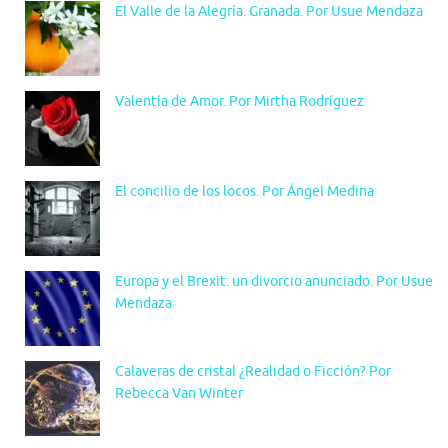
El Valle de la Alegría. Granada. Por Usue Mendaza
Valentía de Amor. Por Mirtha Rodríguez
El concilio de los locos. Por Ángel Medina
Europa y el Brexit: un divorcio anunciado. Por Usue
Mendaza
Calaveras de cristal ¿Realidad o Ficción? Por
Rebecca Van Winter