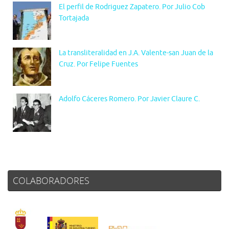
El perfil de Rodriguez Zapatero. Por Julio Cob
Tortajada
La transliteralidad en J.A. Valente-san Juan de la
Cruz. Por Felipe Fuentes
Adolfo Cáceres Romero. Por Javier Claure C.
COLABORADORES