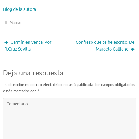
Blog de la autora
Marcar
.
Carmín en venta. Por
Confieso que te he escrito. De
R.Cruz Sevilla
Marcelo Galliano
Deja una respuesta
Tu dirección de correo electrónico no será publicada.
Los campos obligatorios
están marcados con
*