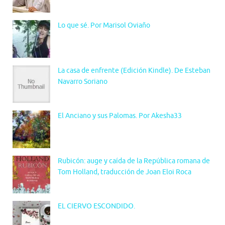
Lo que sé. Por Marisol Oviaño
La casa de enfrente (Edición Kindle). De Esteban
Navarro Soriano
El Anciano y sus Palomas. Por Akesha33
Rubicón: auge y caída de la República romana de
Tom Holland, traducción de Joan Eloi Roca
EL CIERVO ESCONDIDO.