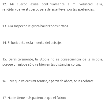
12. Mi cuerpo exilia continuamente a mi voluntad; ella,
rendida, vuelve al cuerpo para dejarse llevar por las apetencias.
13. A la sospecha le gusta bailar todos ritmos.
14. El horizonte es la muerte del paisaje.
15. Definitivamente, la utopía no es consecuencia de la miopía,
porque un miope sólo ve bien en las distancias cortas.
16. Para que valores mi sonrisa, a partir de ahora, te las cobraré.
17. Nadie tiene más paciencia que el futuro.