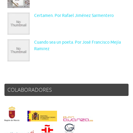
Certamen. Por Rafael Jiménez Sarmentero
Cuando sea un poeta. Por José Francisco Mejía
Ramirez
COLABORADORES