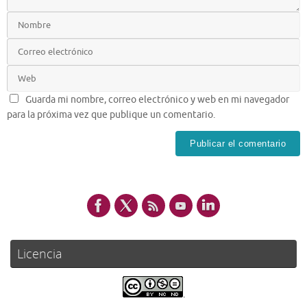
Guarda mi nombre, correo electrónico y web en mi navegador
para la próxima vez que publique un comentario.
Licencia
.