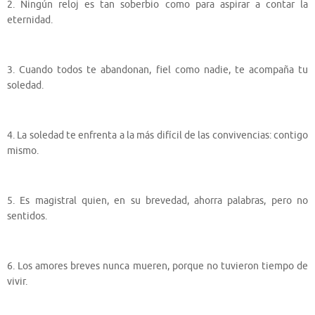
2. Ningún reloj es tan soberbio como para aspirar a contar la
eternidad.
3. Cuando todos te abandonan, fiel como nadie, te acompaña tu
soledad.
4. La soledad te enfrenta a la más difícil de las convivencias: contigo
mismo.
5. Es magistral quien, en su brevedad, ahorra palabras, pero no
sentidos.
6. Los amores breves nunca mueren, porque no tuvieron tiempo de
vivir.