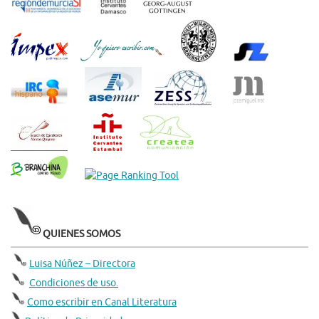
QUIENES SOMOS
Luisa Núñez – Directora
Condiciones de uso.
Como escribir en Canal Literatura