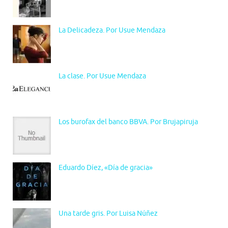
La Delicadeza. Por Usue Mendaza
La clase. Por Usue Mendaza
Los burofax del banco BBVA. Por Brujapiruja
Eduardo Díez, «Día de gracia»
Una tarde gris. Por Luisa Núñez