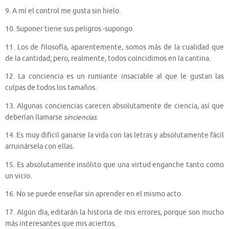
9. A mí el control me gusta sin hielo.
10. Suponer tiene sus peligros -supongo.
11. Los de filosofía, aparentemente, somos más de la cualidad que
de la cantidad; pero, realmente, todos coincidimos en la cantina.
12. La conciencia es un rumiante insaciable al que le gustan las
culpas de todos los tamaños.
13. Algunas conciencias carecen absolutamente de ciencia, así que
deberían llamarse
sinciencias
.
14. Es muy difícil ganarse la vida con las letras y absolutamente fácil
arruinársela con ellas.
15. Es absolutamente insólito que una virtud enganche tanto como
un vicio.
16. No se puede enseñar sin aprender en el mismo acto.
17. Algún día, editarán la historia de mis errores, porque son mucho
más interesantes que mis aciertos.