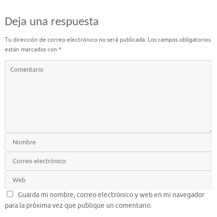
Deja una respuesta
Tu dirección de correo electrónico no será publicada.
Los campos obligatorios
están marcados con
*
Guarda mi nombre, correo electrónico y web en mi navegador
para la próxima vez que publique un comentario.