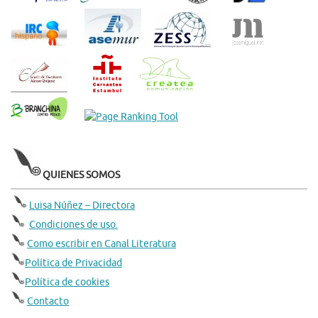
QUIENES SOMOS
Luisa Núñez – Directora
Condiciones de uso.
Como escribir en Canal Literatura
Política de Privacidad
Política de cookies
Contacto