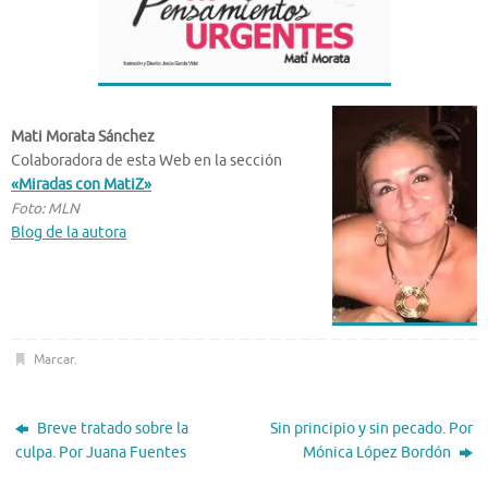
Mati Morata Sánchez
Colaboradora de esta Web en la sección
«Miradas con MatiZ»
Foto: MLN
Blog de la autora
Marcar
.
Breve tratado sobre la
Sin principio y sin pecado. Por
culpa. Por Juana Fuentes
Mónica López Bordón