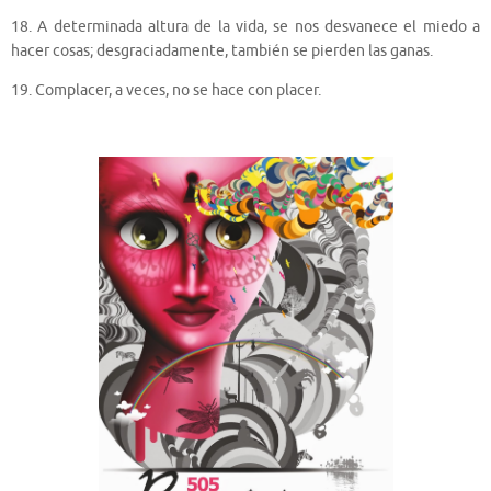
18. A determinada altura de la vida, se nos desvanece el miedo a
hacer cosas; desgraciadamente, también se pierden las ganas.
19. Complacer, a veces, no se hace con placer.