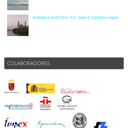
Romance al río Ebro. Por Juan A. Galisteo Luque
COLABORADORES