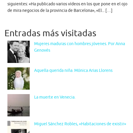
siguientes: «Ha publicado varios vídeos en los que pone en el ojo
de mira negocios de la provincia de Barcelona», «El... […]
Entradas más visitadas
Mujeres maduras con hombres jóvenes. Por Anna
Genovés
Aquella querida niña. Mónica Arias Llorens
La muerte en Venecia.
Miguel Sánchez Robles, «Habitaciones de existir»