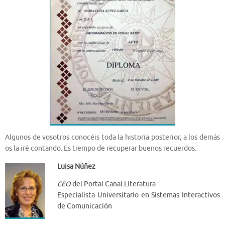
Algunos de vosotros conocéis toda la historia posterior, a los demás
os la iré contando. Es tiempo de recuperar buenos recuerdos.
Luisa Núñez
CEO
del Portal Canal Literatura
Especialista Universitario en Sistemas Interactivos
de Comunicación