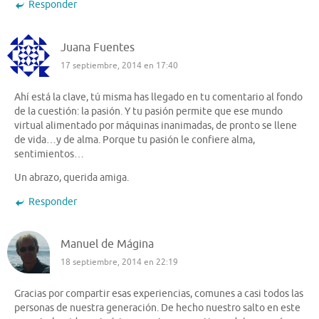
Responder
Juana Fuentes
17 septiembre, 2014 en 17:40
Ahí está la clave, tú misma has llegado en tu comentario al fondo
de la cuestión: la pasión. Y tu pasión permite que ese mundo
virtual alimentado por máquinas inanimadas, de pronto se llene
de vida…y de alma. Porque tu pasión le confiere alma,
sentimientos…
Un abrazo, querida amiga.
Responder
Manuel de Mágina
18 septiembre, 2014 en 22:19
Gracias por compartir esas experiencias, comunes a casi todos las
personas de nuestra generación. De hecho nuestro salto en este