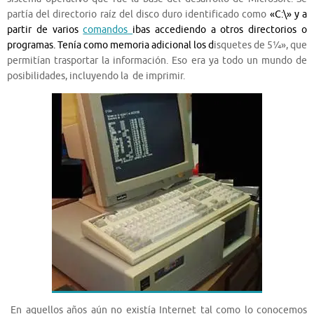
partía del directorio raíz del disco duro identificado como
«C:\» y a
partir de varios
comandos
ibas accediendo a otros directorios o
programas. Tenía como memoria adicional los d
isquetes de 5¼», que
permitían trasportar la información. Eso era ya todo un mundo de
posibilidades, incluyendo la de imprimir.
En aquellos años aún no existía Internet tal como lo conocemos