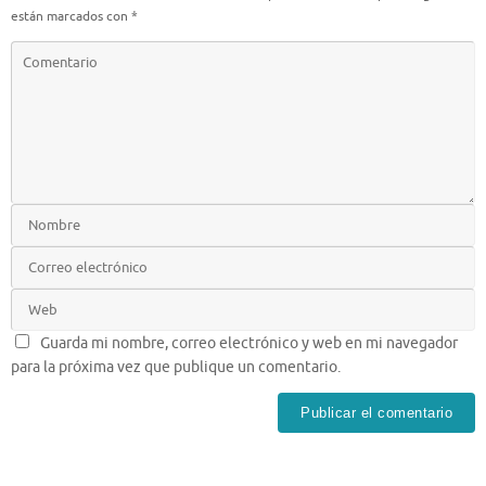
están marcados con
*
Guarda mi nombre, correo electrónico y web en mi navegador
para la próxima vez que publique un comentario.