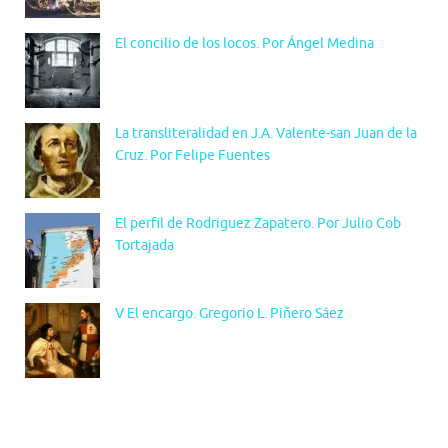
El concilio de los locos. Por Ángel Medina
La transliteralidad en J.A. Valente-san Juan de la
Cruz. Por Felipe Fuentes
El perfil de Rodriguez Zapatero. Por Julio Cob
Tortajada
V El encargo. Gregorio L. Piñero Sáez