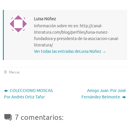
Luisa Núñez
Información sobre mi en: http://canal-
literatura.com/blog/perfiles/luisa-nunez-
fundadora-y-presidenta-de-la-asociacion-canal-
literatura/
Ver todas las entradas deLuisa Núñez
→
Marcar
.
COLECCIONO MOSCAS.
Amigo Juan. Por José
Por Andrés Ortiz Tafur
Fernández Belmonte
7 comentarios: