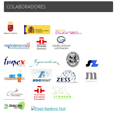
COLABORADORES