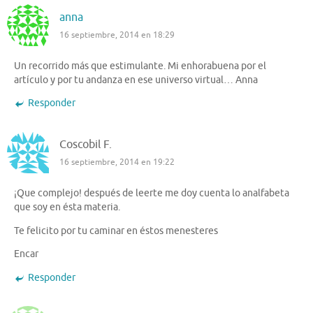
anna
16 septiembre, 2014 en 18:29
Un recorrido más que estimulante. Mi enhorabuena por el
artículo y por tu andanza en ese universo virtual… Anna
Responder
Coscobil F.
16 septiembre, 2014 en 19:22
¡Que complejo! después de leerte me doy cuenta lo analfabeta
que soy en ésta materia.
Te felicito por tu caminar en éstos menesteres
Encar
Responder