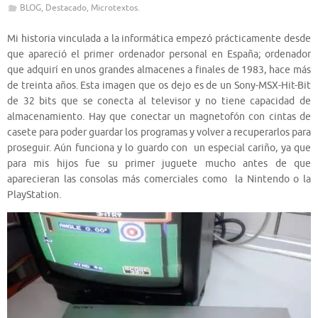
BLOG
,
Destacado
,
Microtextos.
Mi historia vinculada a la informática empezó prácticamente desde
que apareció el primer ordenador personal en España; ordenador
que adquirí en unos grandes almacenes a finales de 1983, hace más
de treinta años. Esta imagen que os dejo es de un Sony-MSX-Hit-Bit
de 32 bits que se conecta al televisor y no tiene capacidad de
almacenamiento. Hay que conectar un magnetofón con cintas de
casete para poder guardar los programas y volver a recuperarlos para
proseguir. Aún funciona y lo guardo con un especial cariño, ya que
para mis hijos fue su primer juguete mucho antes de que
aparecieran las consolas más comerciales como la Nintendo o la
PlayStation.