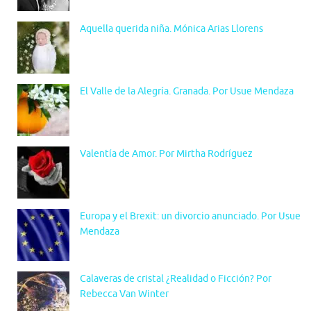
Aquella querida niña. Mónica Arias Llorens
El Valle de la Alegría. Granada. Por Usue Mendaza
Valentía de Amor. Por Mirtha Rodríguez
Europa y el Brexit: un divorcio anunciado. Por Usue
Mendaza
Calaveras de cristal ¿Realidad o Ficción? Por
Rebecca Van Winter