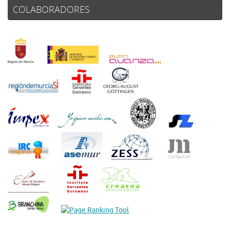
COLABORADORES