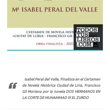
Isabel Peral del Valle, Finalista en el Certamen
de Novela Histórica Ciudad de Liria, Francisco
Gil Moriana por la novela DOS HERMANOS EN
LA CORTE DE MUHAMMAD IX EL ZURDO