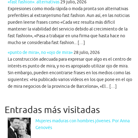
«fast fashion». alternativas
29 julio, 2026
Expresiones como moda rápida o moda pronta son alternativas
preferibles al extranjerismo fast fashion. Aun así, en las noticias
pueden leerse frases como «Cada vez resulta más difícil
mantener la viabilidad del servicio debido al crecimiento de la
fast fashion», «Pasa a trabajar en una firma que hasta hace no
mucho se consideraba fast fashion... […]
«punto de mira», no «ojo de mira»
28 julio, 2026
La construcción adecuada para expresar que algo es el centro de
interés es punto de mira, y no es apropiado utilizar ojo de mira.
Sin embargo, pueden encontrarse frases en los medios como las
siguientes: «Ha publicado varios vídeos en los que pone en el ojo
de mira negocios de la provincia de Barcelona», «El... […]
Entradas más visitadas
Mujeres maduras con hombres jóvenes. Por Anna
Genovés