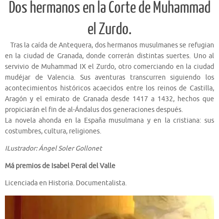
Dos hermanos en la Corte de Muhammad
el Zurdo.
Tras la caída de Antequera, dos hermanos musulmanes se refugian
en la ciudad de Granada, donde correrán distintas suertes. Uno al
servivio de Muhammad IX el Zurdo, otro comerciando en la ciudad
mudéjar de Valencia. Sus aventuras transcurren siguiendo los
acontecimientos históricos acaecidos entre los reinos de Castilla,
Aragón y el emirato de Granada desde 1417 a 1432, hechos que
propiciarán el fin de al-Ándalus dos generaciones después.
La novela ahonda en la España musulmana y en la cristiana: sus
costumbres, cultura, religiones.
ILustrador: Ángel Soler Gollonet
Má premios de Isabel Peral del Valle
Licenciada en Historia. Documentalista.