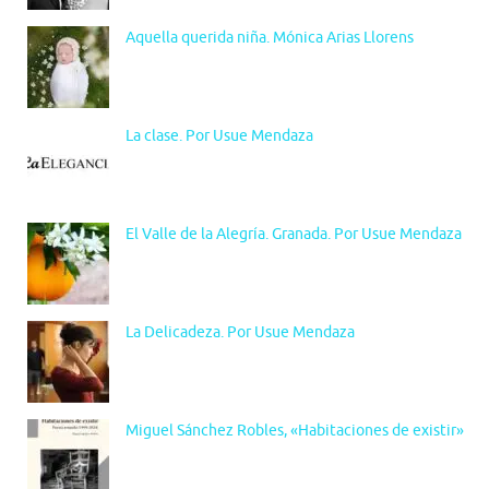
Aquella querida niña. Mónica Arias Llorens
La clase. Por Usue Mendaza
El Valle de la Alegría. Granada. Por Usue Mendaza
La Delicadeza. Por Usue Mendaza
Miguel Sánchez Robles, «Habitaciones de existir»