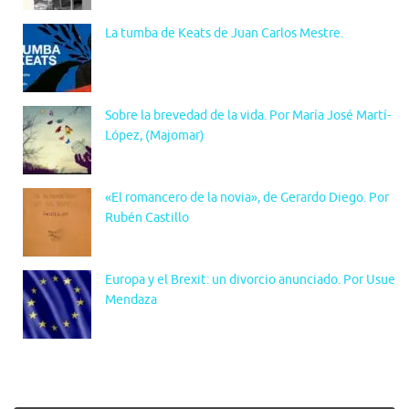
La tumba de Keats de Juan Carlos Mestre.
Sobre la brevedad de la vida. Por María José Martí-
López, (Majomar)
«El romancero de la novia», de Gerardo Diego. Por
Rubén Castillo
Europa y el Brexit: un divorcio anunciado. Por Usue
Mendaza