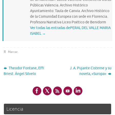
Públicas Valencia. Archivo Histórico
Ayuntamiento: Taula de Canvia. Archivo Histórico
de la Comunidad Europea con sede en Florencia.
Profesora Narrativa Liceo Poético de Benidorm
Ver todas las entradas dePERAL DEL VALLE MARIA
ISABEL
→
Marcar
.
Theodor Fontane, Effi
J. A. Pujante Cisterne y su
Briest. Ángel Silvelo
novela, «Suropa»
Licencia