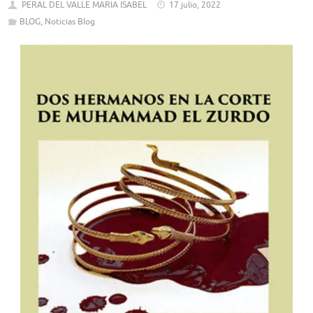
PERAL DEL VALLE MARIA ISABEL
17 julio, 2022
BLOG
,
Noticias Blog