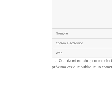
Guarda mi nombre, correo elect
próxima vez que publique un comen