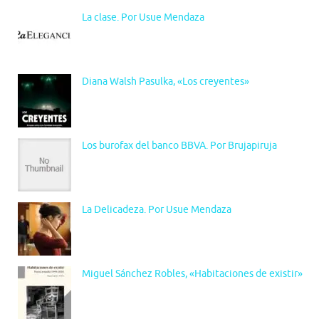
La clase. Por Usue Mendaza
Diana Walsh Pasulka, «Los creyentes»
Los burofax del banco BBVA. Por Brujapiruja
La Delicadeza. Por Usue Mendaza
Miguel Sánchez Robles, «Habitaciones de existir»