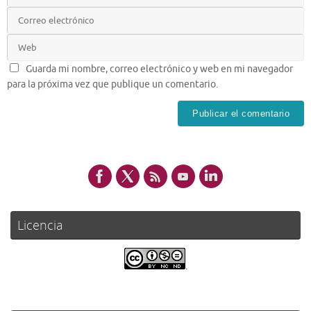
Guarda mi nombre, correo electrónico y web en mi navegador
para la próxima vez que publique un comentario.
Licencia
.