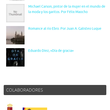
Michael Carson, pintor de la mujer en el mundo de
la moda y los garitos. Por Félix Maocho
Romance al río Ebro. Por Juan A. Galisteo Luque
Eduardo Díez, «Día de gracia»
COLABORADORES