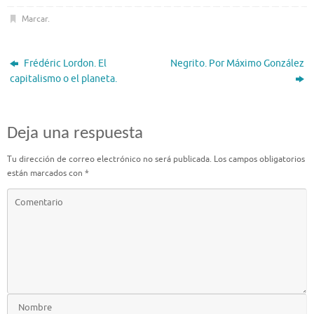
Marcar
.
Frédéric Lordon. El
Negrito. Por Máximo González
capitalismo o el planeta.
Deja una respuesta
Tu dirección de correo electrónico no será publicada.
Los campos obligatorios
están marcados con
*