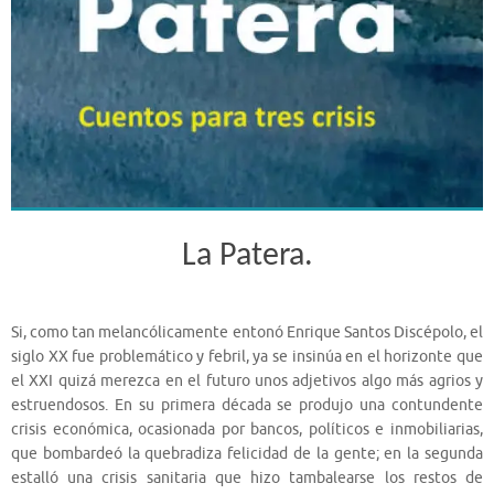
La Patera.
Si, como tan melancólicamente entonó Enrique Santos Discépolo, el
siglo XX fue problemático y febril, ya se insinúa en el horizonte que
el XXI quizá merezca en el futuro unos adjetivos algo más agrios y
estruendosos. En su primera década se produjo una contundente
crisis económica, ocasionada por bancos, políticos e inmobiliarias,
que bombardeó la quebradiza felicidad de la gente; en la segunda
estalló una crisis sanitaria que hizo tambalearse los restos de