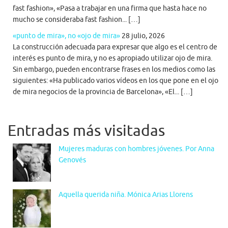
fast fashion», «Pasa a trabajar en una firma que hasta hace no
mucho se consideraba fast fashion... […]
«punto de mira», no «ojo de mira»
28 julio, 2026
La construcción adecuada para expresar que algo es el centro de
interés es punto de mira, y no es apropiado utilizar ojo de mira.
Sin embargo, pueden encontrarse frases en los medios como las
siguientes: «Ha publicado varios vídeos en los que pone en el ojo
de mira negocios de la provincia de Barcelona», «El... […]
Entradas más visitadas
Mujeres maduras con hombres jóvenes. Por Anna
Genovés
Aquella querida niña. Mónica Arias Llorens